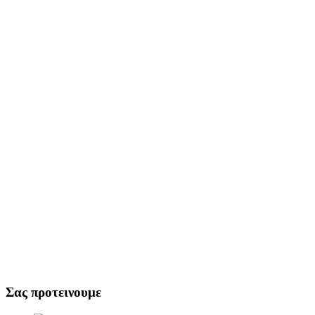
Σας προτεινουμε