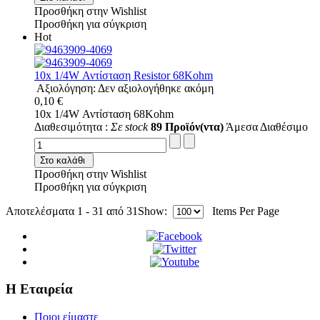
Προσθήκη στην Wishlist
Προσθήκη για σύγκριση
Hot
10x 1/4W Αντίσταση Resistor 68Kohm
Αξιολόγηση: Δεν αξιολογήθηκε ακόμη
0,10 €
10x 1/4W Αντίσταση 68Kohm
Διαθεσιμότητα :
Σε stock
89 Προϊόν(ντα)
Άμεσα Διαθέσιμο
Στο καλάθι
Προσθήκη στην Wishlist
Προσθήκη για σύγκριση
Αποτελέσματα 1 - 31 από 31
Show:
Items Per Page
Η Εταιρεία
Ποιοι είμαστε