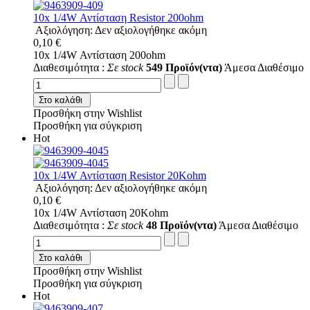
10x 1/4W Αντίσταση Resistor 200ohm
Αξιολόγηση: Δεν αξιολογήθηκε ακόμη
0,10 €
10x 1/4W Αντίσταση 200ohm
Διαθεσιμότητα :
Σε stock
549 Προϊόν(ντα)
Άμεσα Διαθέσιμο
Στο καλάθι
Προσθήκη στην Wishlist
Προσθήκη για σύγκριση
Hot
10x 1/4W Αντίσταση Resistor 20Kohm
Αξιολόγηση: Δεν αξιολογήθηκε ακόμη
0,10 €
10x 1/4W Αντίσταση 20Kohm
Διαθεσιμότητα :
Σε stock
48 Προϊόν(ντα)
Άμεσα Διαθέσιμο
Στο καλάθι
Προσθήκη στην Wishlist
Προσθήκη για σύγκριση
Hot