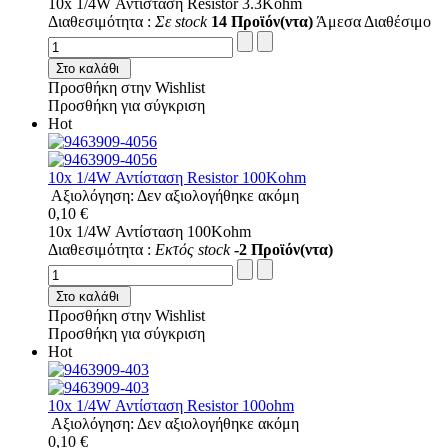
10x 1/4W Αντίσταση Resistor 3.3Kohm
Διαθεσιμότητα :
Σε stock
14 Προϊόν(ντα)
Άμεσα Διαθέσιμο
Στο καλάθι
Προσθήκη στην Wishlist
Προσθήκη για σύγκριση
Hot
10x 1/4W Αντίσταση Resistor 100Kohm
Αξιολόγηση: Δεν αξιολογήθηκε ακόμη
0,10 €
10x 1/4W Αντίσταση 100Kohm
Διαθεσιμότητα :
Εκτός stock
-2 Προϊόν(ντα)
Στο καλάθι
Προσθήκη στην Wishlist
Προσθήκη για σύγκριση
Hot
10x 1/4W Αντίσταση Resistor 100ohm
Αξιολόγηση: Δεν αξιολογήθηκε ακόμη
0,10 €