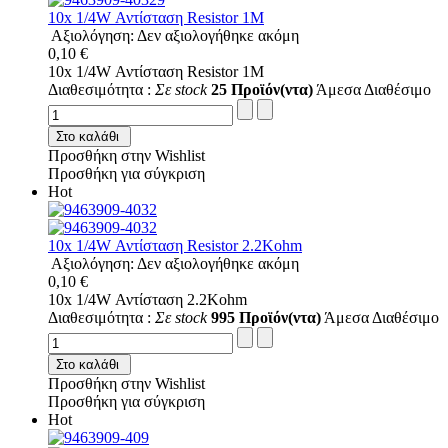
10x 1/4W Αντίσταση Resistor 1M
Αξιολόγηση: Δεν αξιολογήθηκε ακόμη
0,10 €
10x 1/4W Αντίσταση Resistor 1M
Διαθεσιμότητα :
Σε stock
25 Προϊόν(ντα)
Άμεσα Διαθέσιμο
Στο καλάθι
Προσθήκη στην Wishlist
Προσθήκη για σύγκριση
Hot
10x 1/4W Αντίσταση Resistor 2.2Kohm
Αξιολόγηση: Δεν αξιολογήθηκε ακόμη
0,10 €
10x 1/4W Αντίσταση 2.2Kohm
Διαθεσιμότητα :
Σε stock
995 Προϊόν(ντα)
Άμεσα Διαθέσιμο
Στο καλάθι
Προσθήκη στην Wishlist
Προσθήκη για σύγκριση
Hot