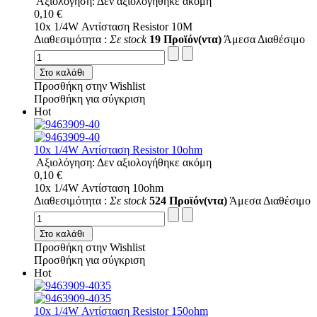
Αξιολόγηση: Δεν αξιολογήθηκε ακόμη
0,10 €
10x 1/4W Αντίσταση Resistor 10M
Διαθεσιμότητα :
Σε stock
19 Προϊόν(ντα)
Άμεσα Διαθέσιμο
Στο καλάθι
Προσθήκη στην Wishlist
Προσθήκη για σύγκριση
Hot
10x 1/4W Αντίσταση Resistor 10ohm
Αξιολόγηση: Δεν αξιολογήθηκε ακόμη
0,10 €
10x 1/4W Αντίσταση 10ohm
Διαθεσιμότητα :
Σε stock
524 Προϊόν(ντα)
Άμεσα Διαθέσιμο
Στο καλάθι
Προσθήκη στην Wishlist
Προσθήκη για σύγκριση
Hot
10x 1/4W Αντίσταση Resistor 150ohm