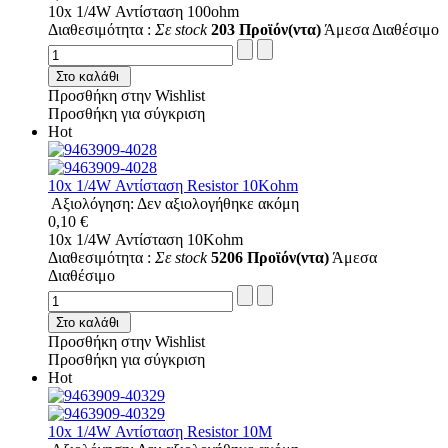
10x 1/4W Αντίσταση 100ohm
Διαθεσιμότητα :
Σε stock
203 Προϊόν(ντα)
Άμεσα Διαθέσιμο
Στο καλάθι
Προσθήκη στην Wishlist
Προσθήκη για σύγκριση
Hot
10x 1/4W Αντίσταση Resistor 10Kohm
Αξιολόγηση: Δεν αξιολογήθηκε ακόμη
0,10 €
10x 1/4W Αντίσταση 10Kohm
Διαθεσιμότητα :
Σε stock
5206 Προϊόν(ντα)
Άμεσα
Διαθέσιμο
Στο καλάθι
Προσθήκη στην Wishlist
Προσθήκη για σύγκριση
Hot
10x 1/4W Αντίσταση Resistor 10M