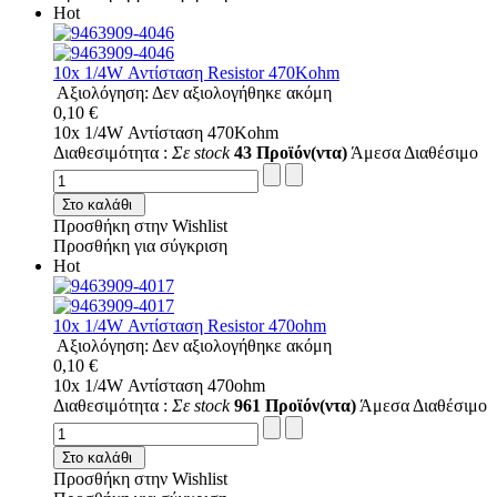
Hot
10x 1/4W Αντίσταση Resistor 470Kohm
Αξιολόγηση: Δεν αξιολογήθηκε ακόμη
0,10 €
10x 1/4W Αντίσταση 470Kohm
Διαθεσιμότητα :
Σε stock
43 Προϊόν(ντα)
Άμεσα Διαθέσιμο
Στο καλάθι
Προσθήκη στην Wishlist
Προσθήκη για σύγκριση
Hot
10x 1/4W Αντίσταση Resistor 470ohm
Αξιολόγηση: Δεν αξιολογήθηκε ακόμη
0,10 €
10x 1/4W Αντίσταση 470ohm
Διαθεσιμότητα :
Σε stock
961 Προϊόν(ντα)
Άμεσα Διαθέσιμο
Στο καλάθι
Προσθήκη στην Wishlist