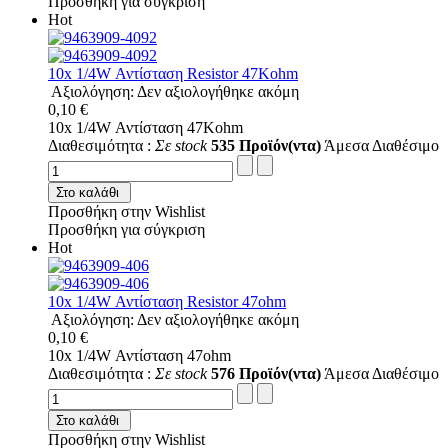
Προσθήκη για σύγκριση
Hot
10x 1/4W Αντίσταση Resistor 47Kohm
Αξιολόγηση: Δεν αξιολογήθηκε ακόμη
0,10 €
10x 1/4W Αντίσταση 47Kohm
Διαθεσιμότητα :
Σε stock
535 Προϊόν(ντα)
Άμεσα Διαθέσιμο
Στο καλάθι
Προσθήκη στην Wishlist
Προσθήκη για σύγκριση
Hot
10x 1/4W Αντίσταση Resistor 47ohm
Αξιολόγηση: Δεν αξιολογήθηκε ακόμη
0,10 €
10x 1/4W Αντίσταση 47ohm
Διαθεσιμότητα :
Σε stock
576 Προϊόν(ντα)
Άμεσα Διαθέσιμο
Στο καλάθι
Προσθήκη στην Wishlist