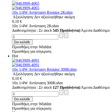
10x 1/4W Αντίσταση Resistor 2Kohm
Αξιολόγηση: Δεν αξιολογήθηκε ακόμη
0,10 €
10x 1/4W Αντίσταση 2Kohm
Διαθεσιμότητα :
Σε stock
545 Προϊόν(ντα)
Άμεσα Διαθέσιμο
Στο καλάθι
Προσθήκη στην Wishlist
Προσθήκη για σύγκριση
Hot
10x 1/4W Αντίσταση Resistor 300Kohm
Αξιολόγηση: Δεν αξιολογήθηκε ακόμη
0,10 €
10x 1/4W Αντίσταση 300Kohm
Διαθεσιμότητα :
Σε stock
127 Προϊόν(ντα)
Άμεσα Διαθέσιμο
Στο καλάθι
Προσθήκη στην Wishlist
Προσθήκη για σύγκριση