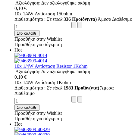
Αξιολόγηση: Δεν αξιολογήθηκε ακόμη
0,10 €
10x 1/4W Αντίσταση 150ohm
Διαθεσιμότητα :
Σε stock
336 Προϊόν(ντα)
Άμεσα Διαθέσιμο
Στο καλάθι
Προσθήκη στην Wishlist
Προσθήκη για σύγκριση
Hot
10x 1/4W Αντίσταση Resistor 1Kohm
Αξιολόγηση: Δεν αξιολογήθηκε ακόμη
0,10 €
10x 1/4W Αντίσταση 1Kohm
Διαθεσιμότητα :
Σε stock
1983 Προϊόν(ντα)
Άμεσα
Διαθέσιμο
Στο καλάθι
Προσθήκη στην Wishlist
Προσθήκη για σύγκριση
Hot