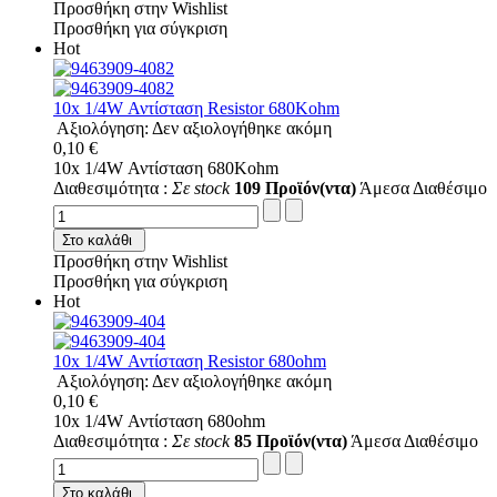
Προσθήκη στην Wishlist
Προσθήκη για σύγκριση
Hot
10x 1/4W Αντίσταση Resistor 680Kohm
Αξιολόγηση: Δεν αξιολογήθηκε ακόμη
0,10 €
10x 1/4W Αντίσταση 680Kohm
Διαθεσιμότητα :
Σε stock
109 Προϊόν(ντα)
Άμεσα Διαθέσιμο
Στο καλάθι
Προσθήκη στην Wishlist
Προσθήκη για σύγκριση
Hot
10x 1/4W Αντίσταση Resistor 680ohm
Αξιολόγηση: Δεν αξιολογήθηκε ακόμη
0,10 €
10x 1/4W Αντίσταση 680ohm
Διαθεσιμότητα :
Σε stock
85 Προϊόν(ντα)
Άμεσα Διαθέσιμο
Στο καλάθι