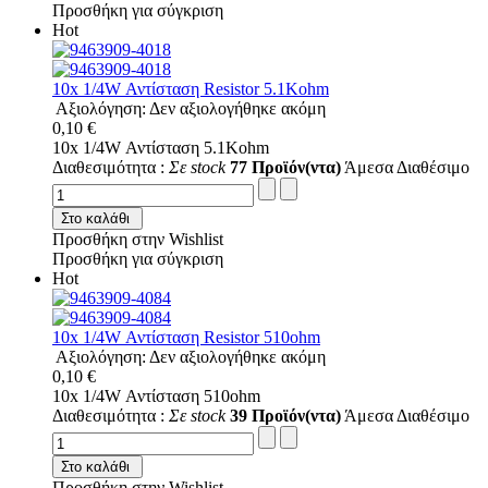
Προσθήκη για σύγκριση
Hot
10x 1/4W Αντίσταση Resistor 5.1Kohm
Αξιολόγηση: Δεν αξιολογήθηκε ακόμη
0,10 €
10x 1/4W Αντίσταση 5.1Kohm
Διαθεσιμότητα :
Σε stock
77 Προϊόν(ντα)
Άμεσα Διαθέσιμο
Στο καλάθι
Προσθήκη στην Wishlist
Προσθήκη για σύγκριση
Hot
10x 1/4W Αντίσταση Resistor 510ohm
Αξιολόγηση: Δεν αξιολογήθηκε ακόμη
0,10 €
10x 1/4W Αντίσταση 510ohm
Διαθεσιμότητα :
Σε stock
39 Προϊόν(ντα)
Άμεσα Διαθέσιμο
Στο καλάθι
Προσθήκη στην Wishlist