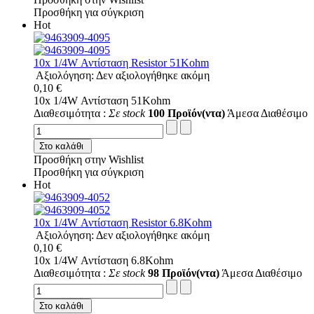
Προσθήκη για σύγκριση
Hot
10x 1/4W Αντίσταση Resistor 51Kohm
Αξιολόγηση: Δεν αξιολογήθηκε ακόμη
0,10 €
10x 1/4W Αντίσταση 51Kohm
Διαθεσιμότητα :
Σε stock
100 Προϊόν(ντα)
Άμεσα Διαθέσιμο
Στο καλάθι
Προσθήκη στην Wishlist
Προσθήκη για σύγκριση
Hot
10x 1/4W Αντίσταση Resistor 6.8Kohm
Αξιολόγηση: Δεν αξιολογήθηκε ακόμη
0,10 €
10x 1/4W Αντίσταση 6.8Kohm
Διαθεσιμότητα :
Σε stock
98 Προϊόν(ντα)
Άμεσα Διαθέσιμο
Στο καλάθι