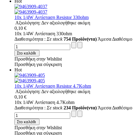
Hot
10x 1/4W Αντίσταση Resistor 330ohm
Αξιολόγηση: Δεν αξιολογήθηκε ακόμη
0,10 €
10x 1/4W Αντίσταση 330ohm
Διαθεσιμότητα :
Σε stock
754 Προϊόν(ντα)
Άμεσα Διαθέσιμο
Στο καλάθι
Προσθήκη στην Wishlist
Προσθήκη για σύγκριση
Hot
10x 1/4W Αντίσταση Resistor 4.7Kohm
Αξιολόγηση: Δεν αξιολογήθηκε ακόμη
0,10 €
10x 1/4W Αντίσταση 4.7Kohm
Διαθεσιμότητα :
Σε stock
234 Προϊόν(ντα)
Άμεσα Διαθέσιμο
Στο καλάθι
Προσθήκη στην Wishlist
Προσθήκη για σύγκριση