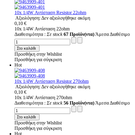
10x 1/4W Αντίσταση Resistor 22ohm
Αξιολόγηση: Δεν αξιολογήθηκε ακόμη
0,10 €
10x 1/4W Αντίσταση 22ohm
Διαθεσιμότητα :
Σε stock
67 Προϊόν(ντα)
Άμεσα Διαθέσιμο
Στο καλάθι
Προσθήκη στην Wishlist
Προσθήκη για σύγκριση
Hot
10x 1/4W Αντίσταση Resistor 270ohm
Αξιολόγηση: Δεν αξιολογήθηκε ακόμη
0,10 €
10x 1/4W Αντίσταση 270ohm
Διαθεσιμότητα :
Σε stock
56 Προϊόν(ντα)
Άμεσα Διαθέσιμο
Στο καλάθι
Προσθήκη στην Wishlist
Προσθήκη για σύγκριση
Hot