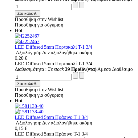
Στο καλάθι
Προσθήκη στην Wishlist
Προσθήκη για σύγκριση
Hot
LED Diffused 5mm Πορτοκαλί T-1 3/4
Αξιολόγηση: Δεν αξιολογήθηκε ακόμη
0,20 €
LED Diffused 5mm Πορτοκαλί T-1 3/4
Διαθεσιμότητα :
Σε stock
39 Προϊόν(ντα)
Άμεσα Διαθέσιμο
Στο καλάθι
Προσθήκη στην Wishlist
Προσθήκη για σύγκριση
Hot
LED Diffused 5mm Πράσινο T-1 3/4
Αξιολόγηση: Δεν αξιολογήθηκε ακόμη
0,15 €
LED Diffused 5mm Πράσινο T-1 3/4