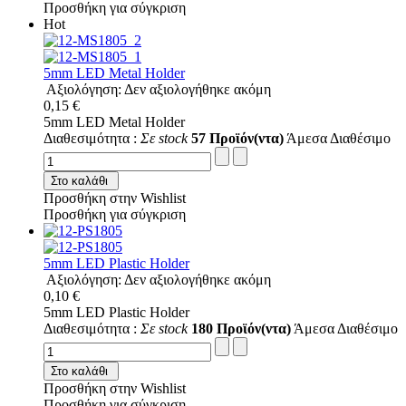
Προσθήκη για σύγκριση
Hot
5mm LED Metal Holder
Αξιολόγηση: Δεν αξιολογήθηκε ακόμη
0,15 €
5mm LED Metal Holder
Διαθεσιμότητα :
Σε stock
57 Προϊόν(ντα)
Άμεσα Διαθέσιμο
Στο καλάθι
Προσθήκη στην Wishlist
Προσθήκη για σύγκριση
5mm LED Plastic Holder
Αξιολόγηση: Δεν αξιολογήθηκε ακόμη
0,10 €
5mm LED Plastic Holder
Διαθεσιμότητα :
Σε stock
180 Προϊόν(ντα)
Άμεσα Διαθέσιμο
Στο καλάθι
Προσθήκη στην Wishlist
Προσθήκη για σύγκριση