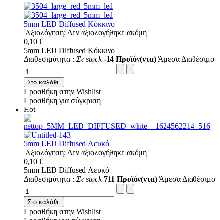
5mm LED Diffused Κόκκινο
Αξιολόγηση: Δεν αξιολογήθηκε ακόμη
0,10 €
5mm LED Diffused Κόκκινο
Διαθεσιμότητα :
Σε stock
-14 Προϊόν(ντα)
Άμεσα Διαθέσιμο
Στο καλάθι
Προσθήκη στην Wishlist
Προσθήκη για σύγκριση
Hot
5mm LED Diffused Λευκό
Αξιολόγηση: Δεν αξιολογήθηκε ακόμη
0,10 €
5mm LED Diffused Λευκό
Διαθεσιμότητα :
Σε stock
711 Προϊόν(ντα)
Άμεσα Διαθέσιμο
Στο καλάθι
Προσθήκη στην Wishlist