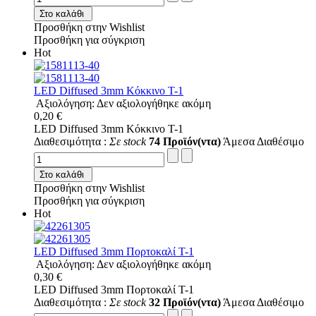
Στο καλάθι
Προσθήκη στην Wishlist
Προσθήκη για σύγκριση
Hot
LED Diffused 3mm Κόκκινο T-1
Αξιολόγηση: Δεν αξιολογήθηκε ακόμη
0,20 €
LED Diffused 3mm Κόκκινο T-1
Διαθεσιμότητα :
Σε stock
74 Προϊόν(ντα)
Άμεσα Διαθέσιμο
Στο καλάθι
Προσθήκη στην Wishlist
Προσθήκη για σύγκριση
Hot
LED Diffused 3mm Πορτοκαλί T-1
Αξιολόγηση: Δεν αξιολογήθηκε ακόμη
0,30 €
LED Diffused 3mm Πορτοκαλί T-1
Διαθεσιμότητα :
Σε stock
32 Προϊόν(ντα)
Άμεσα Διαθέσιμο