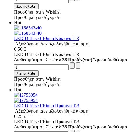
Στο καλάθι
Προσθήκη στην Wishlist
Προσθήκη για σύγκριση
Hot
LED Diffused 10mm Κόκκινο T-3
Αξιολόγηση: Δεν αξιολογήθηκε ακόμη
0,50 €
LED Diffused 10mm Κόκκινο T-3
Διαθεσιμότητα :
Σε stock
36 Προϊόν(ντα)
Άμεσα Διαθέσιμο
Στο καλάθι
Προσθήκη στην Wishlist
Προσθήκη για σύγκριση
Hot
LED Diffused 10mm Πράσινο T-3
Αξιολόγηση: Δεν αξιολογήθηκε ακόμη
0,25 €
LED Diffused 10mm Πράσινο T-3
Διαθεσιμότητα :
Σε stock
36 Προϊόν(ντα)
Άμεσα Διαθέσιμο