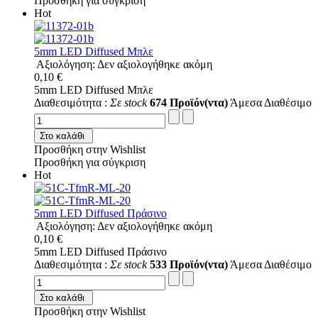
Προσθήκη για σύγκριση
Hot
5mm LED Diffused Μπλε
Αξιολόγηση: Δεν αξιολογήθηκε ακόμη
0,10 €
5mm LED Diffused Μπλε
Διαθεσιμότητα :
Σε stock
674 Προϊόν(ντα)
Άμεσα Διαθέσιμο
Στο καλάθι
Προσθήκη στην Wishlist
Προσθήκη για σύγκριση
Hot
5mm LED Diffused Πράσινο
Αξιολόγηση: Δεν αξιολογήθηκε ακόμη
0,10 €
5mm LED Diffused Πράσινο
Διαθεσιμότητα :
Σε stock
533 Προϊόν(ντα)
Άμεσα Διαθέσιμο
Στο καλάθι
Προσθήκη στην Wishlist