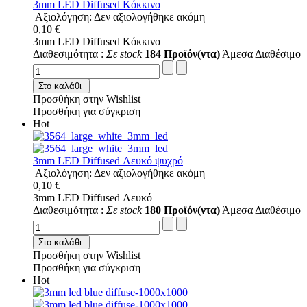
3mm LED Diffused Κόκκινο
Αξιολόγηση: Δεν αξιολογήθηκε ακόμη
0,10 €
3mm LED Diffused Κόκκινο
Διαθεσιμότητα :
Σε stock
184 Προϊόν(ντα)
Άμεσα Διαθέσιμο
Στο καλάθι
Προσθήκη στην Wishlist
Προσθήκη για σύγκριση
Hot
3mm LED Diffused Λευκό ψυχρό
Αξιολόγηση: Δεν αξιολογήθηκε ακόμη
0,10 €
3mm LED Diffused Λευκό
Διαθεσιμότητα :
Σε stock
180 Προϊόν(ντα)
Άμεσα Διαθέσιμο
Στο καλάθι
Προσθήκη στην Wishlist
Προσθήκη για σύγκριση
Hot