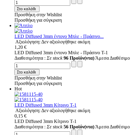
Στο καλάθι
Προσθήκη στην Wishlist
Προσθήκη για σύγκριση
LED Diffused 3mm έντονο Μπλε - Πράσινο...
Αξιολόγηση: Δεν αξιολογήθηκε ακόμη
1,20 €
LED Diffused 3mm έντονο Μπλε - Πράσινο T-1
Διαθεσιμότητα :
Σε stock
96 Προϊόν(ντα)
Άμεσα Διαθέσιμο
Στο καλάθι
Προσθήκη στην Wishlist
Προσθήκη για σύγκριση
Hot
LED Diffused 3mm Κίτρινο T-1
Αξιολόγηση: Δεν αξιολογήθηκε ακόμη
0,15 €
LED Diffused 3mm Κίτρινο T-1
Διαθεσιμότητα :
Σε stock
56 Προϊόν(ντα)
Άμεσα Διαθέσιμο