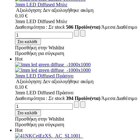
3mm LED Diffused Μπλε
Αξιολόγηση: Δεν αξιολογήθηκε ακόμη
0,10 €
3mm LED Diffused Μπλε
Διαθεσιμότητα :
Σε stock
506 Προϊόν(ντα)
Άμεσα Διαθέσιμο
Στο καλάθι
Προσθήκη στην Wishlist
Προσθήκη για σύγκριση
Hot
3mm LED Diffused Πράσινο
Αξιολόγηση: Δεν αξιολογήθηκε ακόμη
0,10 €
3mm LED Diffused Πράσινο
Διαθεσιμότητα :
Σε stock
394 Προϊόν(ντα)
Άμεσα Διαθέσιμο
Στο καλάθι
Προσθήκη στην Wishlist
Προσθήκη για σύγκριση
Hot