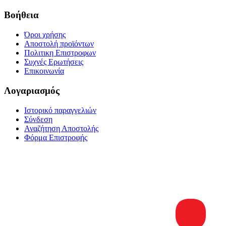
Βοήθεια
Όροι χρήσης
Αποστολή προϊόντων
Πολιτικη Επιστροφων
Συχνές Ερωτήσεις
Επικοινωνία
Λογαριασμός
Ιστορικό παραγγελιών
Σύνδεση
Αναζήτηση Αποστολής
Φόρμα Επιστροφής