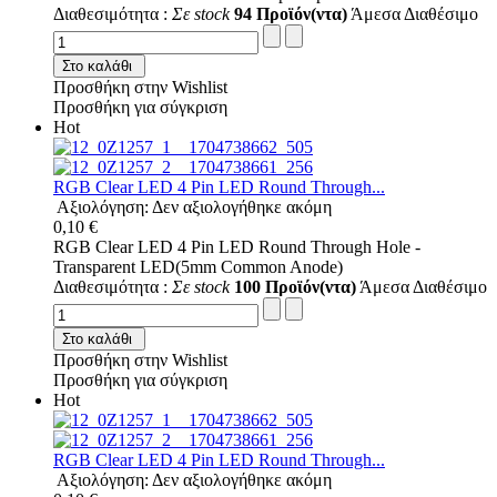
Διαθεσιμότητα :
Σε stock
94 Προϊόν(ντα)
Άμεσα Διαθέσιμο
Στο καλάθι
Προσθήκη στην Wishlist
Προσθήκη για σύγκριση
Hot
RGB Clear LED 4 Pin LED Round Through...
Αξιολόγηση: Δεν αξιολογήθηκε ακόμη
0,10 €
RGB Clear LED 4 Pin LED Round Through Hole -
Transparent LED(5mm Common Anode)
Διαθεσιμότητα :
Σε stock
100 Προϊόν(ντα)
Άμεσα Διαθέσιμο
Στο καλάθι
Προσθήκη στην Wishlist
Προσθήκη για σύγκριση
Hot
RGB Clear LED 4 Pin LED Round Through...
Αξιολόγηση: Δεν αξιολογήθηκε ακόμη