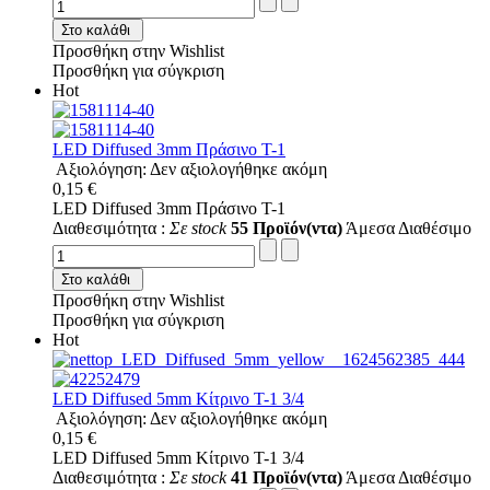
Στο καλάθι
Προσθήκη στην Wishlist
Προσθήκη για σύγκριση
Hot
LED Diffused 3mm Πράσινο T-1
Αξιολόγηση: Δεν αξιολογήθηκε ακόμη
0,15 €
LED Diffused 3mm Πράσινο T-1
Διαθεσιμότητα :
Σε stock
55 Προϊόν(ντα)
Άμεσα Διαθέσιμο
Στο καλάθι
Προσθήκη στην Wishlist
Προσθήκη για σύγκριση
Hot
LED Diffused 5mm Κίτρινο T-1 3/4
Αξιολόγηση: Δεν αξιολογήθηκε ακόμη
0,15 €
LED Diffused 5mm Κίτρινο T-1 3/4
Διαθεσιμότητα :
Σε stock
41 Προϊόν(ντα)
Άμεσα Διαθέσιμο