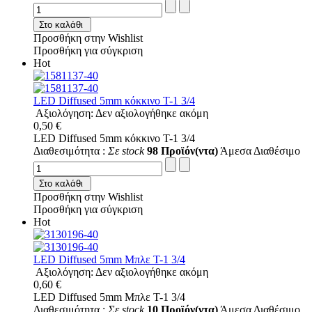
Στο καλάθι
Προσθήκη στην Wishlist
Προσθήκη για σύγκριση
Hot
LED Diffused 5mm κόκκινο T-1 3/4
Αξιολόγηση: Δεν αξιολογήθηκε ακόμη
0,50 €
LED Diffused 5mm κόκκινο T-1 3/4
Διαθεσιμότητα :
Σε stock
98 Προϊόν(ντα)
Άμεσα Διαθέσιμο
Στο καλάθι
Προσθήκη στην Wishlist
Προσθήκη για σύγκριση
Hot
LED Diffused 5mm Μπλε T-1 3/4
Αξιολόγηση: Δεν αξιολογήθηκε ακόμη
0,60 €
LED Diffused 5mm Μπλε T-1 3/4
Διαθεσιμότητα :
Σε stock
10 Προϊόν(ντα)
Άμεσα Διαθέσιμο