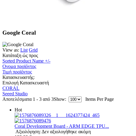
Google Coral
View as:
List
Grid
Κατάταξη ώς προς
Sorted Product Name +/-
Ονομα προϊόντος
Τιμή προϊόντος
Κατασκευαστής:
Επιλογή Κατασκευαστή
CORAL
Seeed Studio
Αποτελέσματα 1 - 3 από 3
Show:
Items Per Page
Hot
Coral Development Board - ARM EDGE TPU...
Αξιολόγηση: Δεν αξιολογήθηκε ακόμη