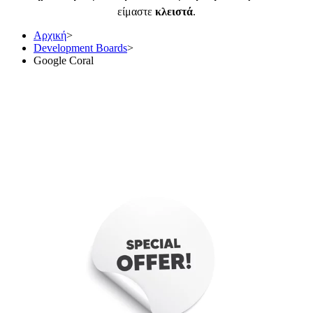
είμαστε
κλειστά
.
Αρχική
>
Development Boards
>
Google Coral