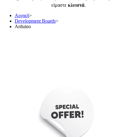
είμαστε
κλειστά
.
Αρχική
>
Development Boards
>
Arduino