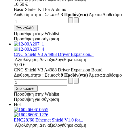
10,50 €
Basic Starter Kit for Arduino
Διαθεσιμότητα :
Σε stock
3 Προϊόν(ντα)
Άμεσα Διαθέσιμο
Στο καλάθι
Προσθήκη στην Wishlist
Προσθήκη για σύγκριση
CNC Shield V3 A4988 Driver Expansion...
Αξιολόγηση: Δεν αξιολογήθηκε ακόμη
5,00 €
CNC Shield V3 A4988 Driver Expansion Board
Διαθεσιμότητα :
Σε stock
9 Προϊόν(ντα)
Άμεσα Διαθέσιμο
Στο καλάθι
Προσθήκη στην Wishlist
Προσθήκη για σύγκριση
Hot
ENC28J60 Ethernet Shield V1.0 for...
Αξιολόγηση: Δεν αξιολογήθηκε ακόμη