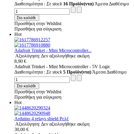
Διαθεσιμότητα :
Σε stock
16 Προϊόν(ντα)
Άμεσα Διαθέσιμο
Στο καλάθι
Προσθήκη στην Wishlist
Προσθήκη για σύγκριση
Hot
Adafruit Trinket - Mini Microcontroller...
Αξιολόγηση: Δεν αξιολογήθηκε ακόμη
8,90 €
Adafruit Trinket - Mini Microcontroller - 5V Logic
Διαθεσιμότητα :
Σε stock
5 Προϊόν(ντα)
Άμεσα Διαθέσιμο
Στο καλάθι
Προσθήκη στην Wishlist
Προσθήκη για σύγκριση
Hot
Arduino 4 relays shield Ρελέ
Αξιολόγηση: Δεν αξιολογήθηκε ακόμη
30,00 €