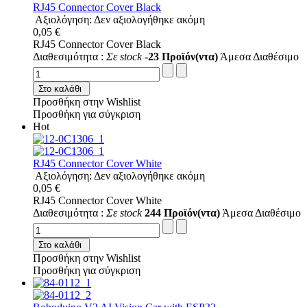
RJ45 Connector Cover Black
Αξιολόγηση: Δεν αξιολογήθηκε ακόμη
0,05 €
RJ45 Connector Cover Black
Διαθεσιμότητα :
Σε stock
-23 Προϊόν(ντα)
Άμεσα Διαθέσιμο
Στο καλάθι
Προσθήκη στην Wishlist
Προσθήκη για σύγκριση
Hot
RJ45 Connector Cover White
Αξιολόγηση: Δεν αξιολογήθηκε ακόμη
0,05 €
RJ45 Connector Cover White
Διαθεσιμότητα :
Σε stock
244 Προϊόν(ντα)
Άμεσα Διαθέσιμο
Στο καλάθι
Προσθήκη στην Wishlist
Προσθήκη για σύγκριση