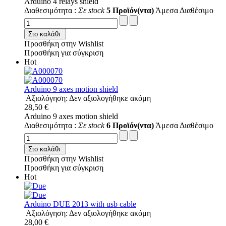
Arduino 4 relays shield
Διαθεσιμότητα :
Σε stock
5 Προϊόν(ντα)
Άμεσα Διαθέσιμο
Στο καλάθι
Προσθήκη στην Wishlist
Προσθήκη για σύγκριση
Hot
Arduino 9 axes motion shield
Αξιολόγηση: Δεν αξιολογήθηκε ακόμη
28,50 €
Arduino 9 axes motion shield
Διαθεσιμότητα :
Σε stock
6 Προϊόν(ντα)
Άμεσα Διαθέσιμο
Στο καλάθι
Προσθήκη στην Wishlist
Προσθήκη για σύγκριση
Hot
Arduino DUE 2013 with usb cable
Αξιολόγηση: Δεν αξιολογήθηκε ακόμη
28,00 €