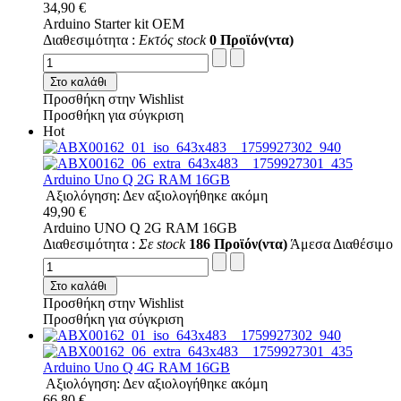
34,90 €
Arduino Starter kit OEM
Διαθεσιμότητα :
Εκτός stock
0 Προϊόν(ντα)
Στο καλάθι
Προσθήκη στην Wishlist
Προσθήκη για σύγκριση
Hot
Arduino Uno Q 2G RAM 16GB
Αξιολόγηση: Δεν αξιολογήθηκε ακόμη
49,90 €
Arduino UNO Q 2G RAM 16GB
Διαθεσιμότητα :
Σε stock
186 Προϊόν(ντα)
Άμεσα Διαθέσιμο
Στο καλάθι
Προσθήκη στην Wishlist
Προσθήκη για σύγκριση
Arduino Uno Q 4G RAM 16GB
Αξιολόγηση: Δεν αξιολογήθηκε ακόμη
66,80 €