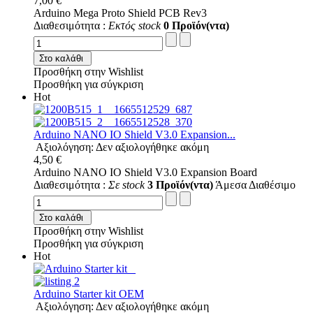
7,00 €
Arduino Mega Proto Shield PCB Rev3
Διαθεσιμότητα :
Εκτός stock
0 Προϊόν(ντα)
Στο καλάθι
Προσθήκη στην Wishlist
Προσθήκη για σύγκριση
Hot
Arduino NANO IO Shield V3.0 Expansion...
Αξιολόγηση: Δεν αξιολογήθηκε ακόμη
4,50 €
Arduino NANO IO Shield V3.0 Expansion Board
Διαθεσιμότητα :
Σε stock
3 Προϊόν(ντα)
Άμεσα Διαθέσιμο
Στο καλάθι
Προσθήκη στην Wishlist
Προσθήκη για σύγκριση
Hot
Arduino Starter kit OEM
Αξιολόγηση: Δεν αξιολογήθηκε ακόμη