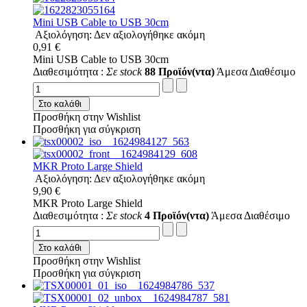
Mini USB Cable to USB 30cm
Αξιολόγηση: Δεν αξιολογήθηκε ακόμη
0,91 €
Mini USB Cable to USB 30cm
Διαθεσιμότητα :
Σε stock
88 Προϊόν(ντα)
Άμεσα Διαθέσιμο
Στο καλάθι
Προσθήκη στην Wishlist
Προσθήκη για σύγκριση
MKR Proto Large Shield
Αξιολόγηση: Δεν αξιολογήθηκε ακόμη
9,90 €
MKR Proto Large Shield
Διαθεσιμότητα :
Σε stock
4 Προϊόν(ντα)
Άμεσα Διαθέσιμο
Στο καλάθι
Προσθήκη στην Wishlist
Προσθήκη για σύγκριση