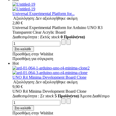
Universal Experimental Platform for...
Αξιολόγηση: Δεν αξιολογήθηκε ακόμη
2,80 €
Universal Experimental Platform for Arduino UNO R3
Transparent Clear Acrylic Board
Διαθεσιμότητα :
Εκτός stock
0 Προϊόν(ντα)
Στο καλάθι
Προσθήκη στην Wishlist
Προσθήκη για σύγκριση
Hot
UNO R4 Minima Development Board Clone
Αξιολόγηση: Δεν αξιολογήθηκε ακόμη
9,90 €
UNO R4 Minima Development Board Clone
Διαθεσιμότητα :
Σε stock
5 Προϊόν(ντα)
Άμεσα Διαθέσιμο
Στο καλάθι
Προσθήκη στην Wishlist