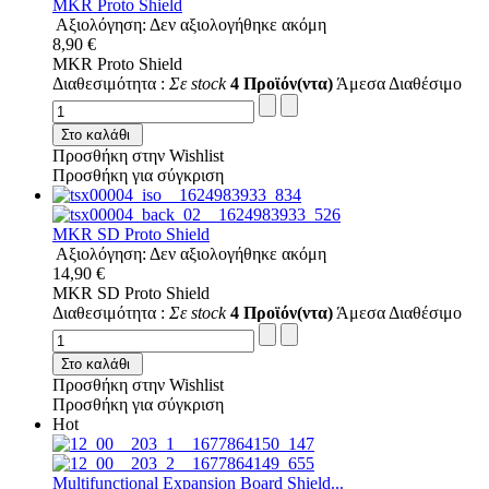
MKR Proto Shield
Αξιολόγηση: Δεν αξιολογήθηκε ακόμη
8,90 €
MKR Proto Shield
Διαθεσιμότητα :
Σε stock
4 Προϊόν(ντα)
Άμεσα Διαθέσιμο
Στο καλάθι
Προσθήκη στην Wishlist
Προσθήκη για σύγκριση
MKR SD Proto Shield
Αξιολόγηση: Δεν αξιολογήθηκε ακόμη
14,90 €
MKR SD Proto Shield
Διαθεσιμότητα :
Σε stock
4 Προϊόν(ντα)
Άμεσα Διαθέσιμο
Στο καλάθι
Προσθήκη στην Wishlist
Προσθήκη για σύγκριση
Hot
Multifunctional Expansion Board Shield...