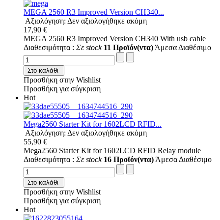
MEGA 2560 R3 Improved Version CH340...
Αξιολόγηση: Δεν αξιολογήθηκε ακόμη
17,90 €
MEGA 2560 R3 Improved Version CH340 With usb cable
Διαθεσιμότητα :
Σε stock
11 Προϊόν(ντα)
Άμεσα Διαθέσιμο
Στο καλάθι
Προσθήκη στην Wishlist
Προσθήκη για σύγκριση
Hot
Mega2560 Starter Kit for 1602LCD RFID...
Αξιολόγηση: Δεν αξιολογήθηκε ακόμη
55,90 €
Mega2560 Starter Kit for 1602LCD RFID Relay module
Διαθεσιμότητα :
Σε stock
16 Προϊόν(ντα)
Άμεσα Διαθέσιμο
Στο καλάθι
Προσθήκη στην Wishlist
Προσθήκη για σύγκριση
Hot