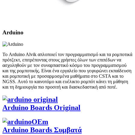
Arduino
Το Arduino Alvik απλοποιεί τον προγραμματισμό και τα ρομποτικά
πρότζεκτ, επιτρέποντας στους χρήστες όλων των επιπέδων να
ασχοληθούν με τον συναρπαστικό κόσμο του προγραμματισμού
και της ρομποτικής. Είναι ένα εργαλείο που γεφυρώνει εκπαίδευση
και ρομποτική με προσαρμοσμένα μαθήματα στο CSTA και το
NGSS. Αυτό το καινοτόμο και ευέλικτο ρομπότ κάνει τη μάθηση
και τη δημιουργία πιο προσιτή και διασκεδαστική από ποτέ.
Arduino Boards Original
Arduino Boards Συμβατά