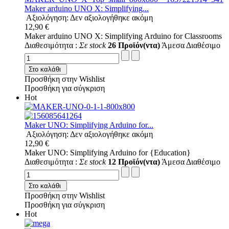
Maker arduino UNO X: Simplifying...
Αξιολόγηση: Δεν αξιολογήθηκε ακόμη
12,90 €
Maker arduino UNO X: Simplifying Arduino for Classrooms
Διαθεσιμότητα :
Σε stock
26 Προϊόν(ντα)
Άμεσα Διαθέσιμο
Στο καλάθι
Προσθήκη στην Wishlist
Προσθήκη για σύγκριση
Hot
Maker UNO: Simplifying Arduino for...
Αξιολόγηση: Δεν αξιολογήθηκε ακόμη
12,90 €
Maker UNO: Simplifying Arduino for {Education}
Διαθεσιμότητα :
Σε stock
12 Προϊόν(ντα)
Άμεσα Διαθέσιμο
Στο καλάθι
Προσθήκη στην Wishlist
Προσθήκη για σύγκριση
Hot