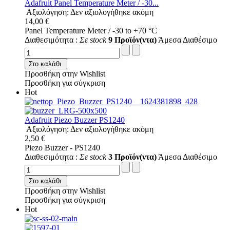
Adafruit Panel Temperature Meter / -30...
Αξιολόγηση: Δεν αξιολογήθηκε ακόμη
14,00 €
Panel Temperature Meter / -30 to +70 °C
Διαθεσιμότητα :
Σε stock
9 Προϊόν(ντα)
Άμεσα Διαθέσιμο
Στο καλάθι
Προσθήκη στην Wishlist
Προσθήκη για σύγκριση
Hot
Adafruit Piezo Buzzer PS1240
Αξιολόγηση: Δεν αξιολογήθηκε ακόμη
2,50 €
Piezo Buzzer - PS1240
Διαθεσιμότητα :
Σε stock
3 Προϊόν(ντα)
Άμεσα Διαθέσιμο
Στο καλάθι
Προσθήκη στην Wishlist
Προσθήκη για σύγκριση
Hot