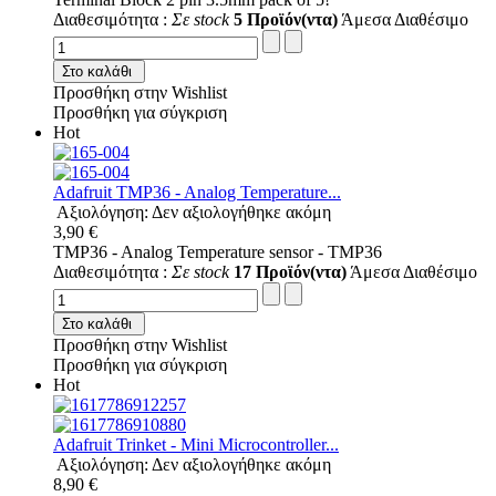
Διαθεσιμότητα :
Σε stock
5 Προϊόν(ντα)
Άμεσα Διαθέσιμο
Στο καλάθι
Προσθήκη στην Wishlist
Προσθήκη για σύγκριση
Hot
Adafruit TMP36 - Analog Temperature...
Αξιολόγηση: Δεν αξιολογήθηκε ακόμη
3,90 €
TMP36 - Analog Temperature sensor - TMP36
Διαθεσιμότητα :
Σε stock
17 Προϊόν(ντα)
Άμεσα Διαθέσιμο
Στο καλάθι
Προσθήκη στην Wishlist
Προσθήκη για σύγκριση
Hot
Adafruit Trinket - Mini Microcontroller...
Αξιολόγηση: Δεν αξιολογήθηκε ακόμη
8,90 €