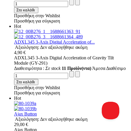
Στο καλάθι
Προσθήκη στην Wishlist
Προσθήκη για σύγκριση
Hot
ADXL345 3-Axis Digital Acceleration of...
Αξιολόγηση: Δεν αξιολογήθηκε ακόμη
4,90 €
ADXL345 3-Axis Digital Acceleration of Gravity Tilt
Module (GY-291)
Διαθεσιμότητα :
Σε stock
11 Προϊόν(ντα)
Άμεσα Διαθέσιμο
Στο καλάθι
Προσθήκη στην Wishlist
Προσθήκη για σύγκριση
Hot
Ajax Button
Αξιολόγηση: Δεν αξιολογήθηκε ακόμη
29,00 €
Ajax Button