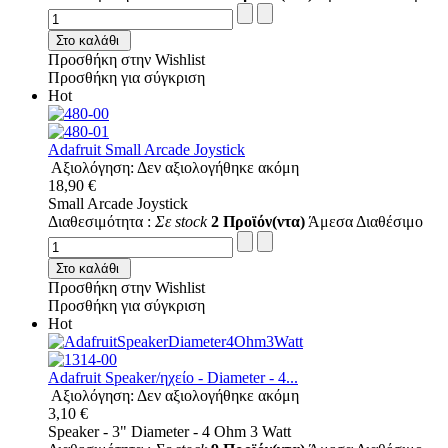
Στο καλάθι
Προσθήκη στην Wishlist
Προσθήκη για σύγκριση
Hot
Adafruit Small Arcade Joystick
Αξιολόγηση: Δεν αξιολογήθηκε ακόμη
18,90 €
Small Arcade Joystick
Διαθεσιμότητα :
Σε stock
2 Προϊόν(ντα)
Άμεσα Διαθέσιμο
Στο καλάθι
Προσθήκη στην Wishlist
Προσθήκη για σύγκριση
Hot
Adafruit Speaker/ηχείο - Diameter - 4...
Αξιολόγηση: Δεν αξιολογήθηκε ακόμη
3,10 €
Speaker - 3" Diameter - 4 Ohm 3 Watt