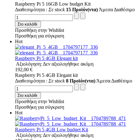
Raspberry Pi 5 16GB Low budget Kit
Διαθεσιμότητα :
Σε stock
15 Προϊόν(ντα)
Άμεσα Διαθέσιμο
Στο καλάθι
Προσθήκη στην Wishlist
Προσθήκη για σύγκριση
Hot
Raspberry Pi 5 4GB Elegant kit
Αξιολόγηση: Δεν αξιολογήθηκε ακόμη
192,00 €
Raspberry Pi 5 4GB Elegant kit
Διαθεσιμότητα :
Σε stock
8 Προϊόν(ντα)
Άμεσα Διαθέσιμο
Στο καλάθι
Προσθήκη στην Wishlist
Προσθήκη για σύγκριση
Hot
Raspberry Pi 5 4GB Low budget Kit
Αξιολόγηση: Δεν αξιολογήθηκε ακόμη