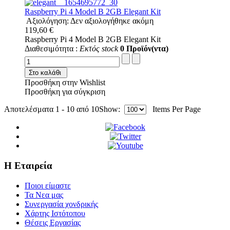
Raspberry Pi 4 Model B 2GB Elegant Kit
Αξιολόγηση: Δεν αξιολογήθηκε ακόμη
119,60 €
Raspberry Pi 4 Model B 2GB Elegant Kit
Διαθεσιμότητα :
Εκτός stock
0 Προϊόν(ντα)
Στο καλάθι
Προσθήκη στην Wishlist
Προσθήκη για σύγκριση
Αποτελέσματα 1 - 10 από 10
Show:
Items Per Page
Η Εταιρεία
Ποιοι είμαστε
Τα Νεα μας
Συνεργασία χονδρικής
Χάρτης Ιστότοπου
Θέσεις Εργασίας