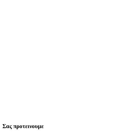
Σας προτεινουμε