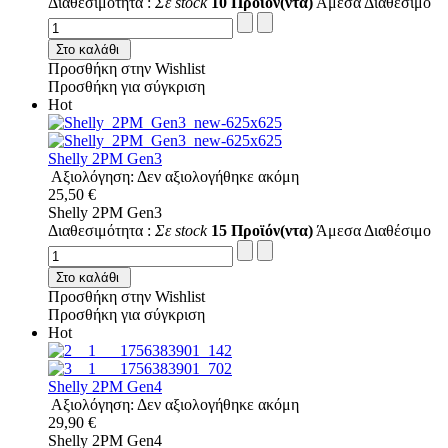
Διαθεσιμότητα :
Σε stock
10 Προϊόν(ντα)
Άμεσα Διαθέσιμο
Στο καλάθι
Προσθήκη στην Wishlist
Προσθήκη για σύγκριση
Hot
Shelly 2PM Gen3
Αξιολόγηση: Δεν αξιολογήθηκε ακόμη
25,50 €
Shelly 2PM Gen3
Διαθεσιμότητα :
Σε stock
15 Προϊόν(ντα)
Άμεσα Διαθέσιμο
Στο καλάθι
Προσθήκη στην Wishlist
Προσθήκη για σύγκριση
Hot
Shelly 2PM Gen4
Αξιολόγηση: Δεν αξιολογήθηκε ακόμη
29,90 €
Shelly 2PM Gen4