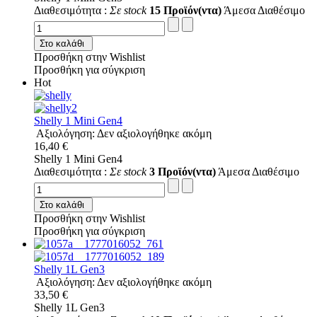
Διαθεσιμότητα :
Σε stock
15 Προϊόν(ντα)
Άμεσα Διαθέσιμο
Στο καλάθι
Προσθήκη στην Wishlist
Προσθήκη για σύγκριση
Hot
Shelly 1 Mini Gen4
Αξιολόγηση: Δεν αξιολογήθηκε ακόμη
16,40 €
Shelly 1 Mini Gen4
Διαθεσιμότητα :
Σε stock
3 Προϊόν(ντα)
Άμεσα Διαθέσιμο
Στο καλάθι
Προσθήκη στην Wishlist
Προσθήκη για σύγκριση
Shelly 1L Gen3
Αξιολόγηση: Δεν αξιολογήθηκε ακόμη
33,50 €
Shelly 1L Gen3