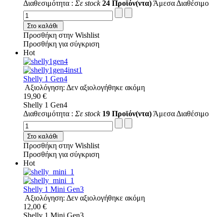
Διαθεσιμότητα :
Σε stock
24 Προϊόν(ντα)
Άμεσα Διαθέσιμο
Στο καλάθι
Προσθήκη στην Wishlist
Προσθήκη για σύγκριση
Hot
Shelly 1 Gen4
Αξιολόγηση: Δεν αξιολογήθηκε ακόμη
19,90 €
Shelly 1 Gen4
Διαθεσιμότητα :
Σε stock
19 Προϊόν(ντα)
Άμεσα Διαθέσιμο
Στο καλάθι
Προσθήκη στην Wishlist
Προσθήκη για σύγκριση
Hot
Shelly 1 Mini Gen3
Αξιολόγηση: Δεν αξιολογήθηκε ακόμη
12,00 €
Shelly 1 Mini Gen3