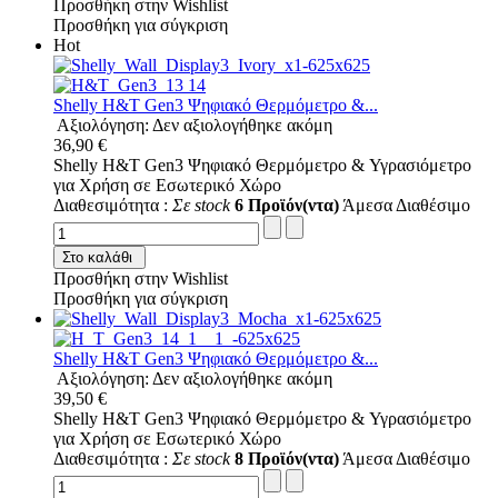
Προσθήκη στην Wishlist
Προσθήκη για σύγκριση
Hot
Shelly H&T Gen3 Ψηφιακό Θερμόμετρo &...
Αξιολόγηση: Δεν αξιολογήθηκε ακόμη
36,90 €
Shelly H&T Gen3 Ψηφιακό Θερμόμετρo & Υγρασιόμετρo
για Χρήση σε Εσωτερικό Χώρο
Διαθεσιμότητα :
Σε stock
6 Προϊόν(ντα)
Άμεσα Διαθέσιμο
Στο καλάθι
Προσθήκη στην Wishlist
Προσθήκη για σύγκριση
Shelly H&T Gen3 Ψηφιακό Θερμόμετρo &...
Αξιολόγηση: Δεν αξιολογήθηκε ακόμη
39,50 €
Shelly H&T Gen3 Ψηφιακό Θερμόμετρo & Υγρασιόμετρo
για Χρήση σε Εσωτερικό Χώρο
Διαθεσιμότητα :
Σε stock
8 Προϊόν(ντα)
Άμεσα Διαθέσιμο