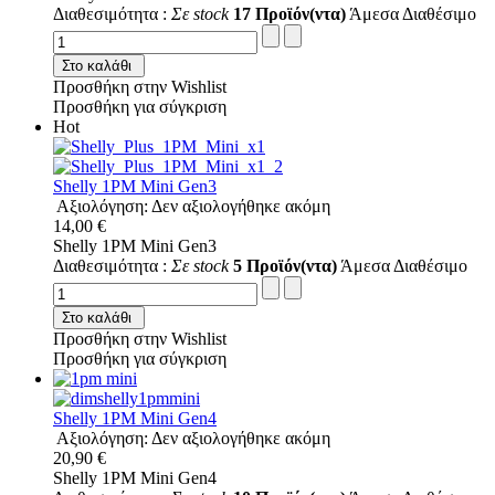
Διαθεσιμότητα :
Σε stock
17 Προϊόν(ντα)
Άμεσα Διαθέσιμο
Στο καλάθι
Προσθήκη στην Wishlist
Προσθήκη για σύγκριση
Hot
Shelly 1PM Mini Gen3
Αξιολόγηση: Δεν αξιολογήθηκε ακόμη
14,00 €
Shelly 1PM Mini Gen3
Διαθεσιμότητα :
Σε stock
5 Προϊόν(ντα)
Άμεσα Διαθέσιμο
Στο καλάθι
Προσθήκη στην Wishlist
Προσθήκη για σύγκριση
Shelly 1PM Mini Gen4
Αξιολόγηση: Δεν αξιολογήθηκε ακόμη
20,90 €
Shelly 1PM Mini Gen4