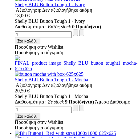
Shelly BLU Button Tough 1 - Ivory
Αξιολόγηση: Δεν αξιολογήθηκε ακόμη
18,00 €
Shelly BLU Button Tough 1 - Ivory
Διαθεσιμότητα :
Εκτός stock
0 Προϊόν(ντα)
Στο καλάθι
Προσθήκη στην Wishlist
Προσθήκη για σύγκριση
Shelly BLU Button Tough 1 - Mocha
Αξιολόγηση: Δεν αξιολογήθηκε ακόμη
20,50 €
Shelly BLU Button Tough 1 - Mocha
Διαθεσιμότητα :
Σε stock
9 Προϊόν(ντα)
Άμεσα Διαθέσιμο
Στο καλάθι
Προσθήκη στην Wishlist
Προσθήκη για σύγκριση