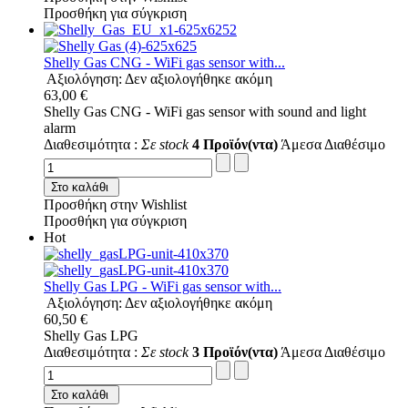
Προσθήκη για σύγκριση
Shelly Gas CNG - WiFi gas sensor with...
Αξιολόγηση: Δεν αξιολογήθηκε ακόμη
63,00 €
Shelly Gas CNG - WiFi gas sensor with sound and light
alarm
Διαθεσιμότητα :
Σε stock
4 Προϊόν(ντα)
Άμεσα Διαθέσιμο
Στο καλάθι
Προσθήκη στην Wishlist
Προσθήκη για σύγκριση
Hot
Shelly Gas LPG - WiFi gas sensor with...
Αξιολόγηση: Δεν αξιολογήθηκε ακόμη
60,50 €
Shelly Gas LPG
Διαθεσιμότητα :
Σε stock
3 Προϊόν(ντα)
Άμεσα Διαθέσιμο
Στο καλάθι