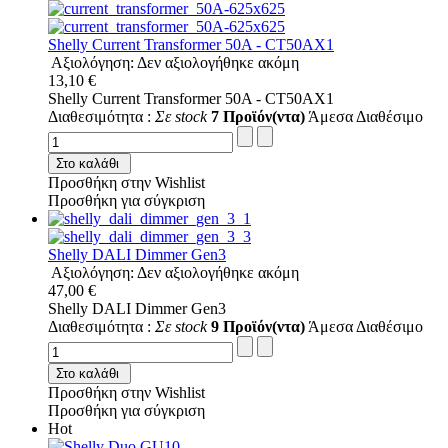
Shelly Current Transformer 50A - CT50AX1
Αξιολόγηση: Δεν αξιολογήθηκε ακόμη
13,10 €
Shelly Current Transformer 50A - CT50AX1
Διαθεσιμότητα :
Σε stock
7 Προϊόν(ντα)
Άμεσα Διαθέσιμο
Στο καλάθι
Προσθήκη στην Wishlist
Προσθήκη για σύγκριση
Shelly DALI Dimmer Gen3
Αξιολόγηση: Δεν αξιολογήθηκε ακόμη
47,00 €
Shelly DALI Dimmer Gen3
Διαθεσιμότητα :
Σε stock
9 Προϊόν(ντα)
Άμεσα Διαθέσιμο
Στο καλάθι
Προσθήκη στην Wishlist
Προσθήκη για σύγκριση
Hot