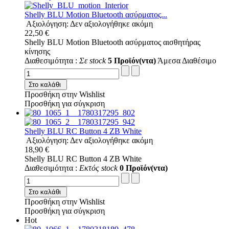
Shelly BLU Motion Bluetooth ασύρματος...
Αξιολόγηση: Δεν αξιολογήθηκε ακόμη
22,50 €
Shelly BLU Motion Bluetooth ασύρματος αισθητήρας
κίνησης
Διαθεσιμότητα :
Σε stock
5 Προϊόν(ντα)
Άμεσα Διαθέσιμο
Στο καλάθι
Προσθήκη στην Wishlist
Προσθήκη για σύγκριση
Shelly BLU RC Button 4 ZB White
Αξιολόγηση: Δεν αξιολογήθηκε ακόμη
18,90 €
Shelly BLU RC Button 4 ZB White
Διαθεσιμότητα :
Εκτός stock
0 Προϊόν(ντα)
Στο καλάθι
Προσθήκη στην Wishlist
Προσθήκη για σύγκριση
Hot