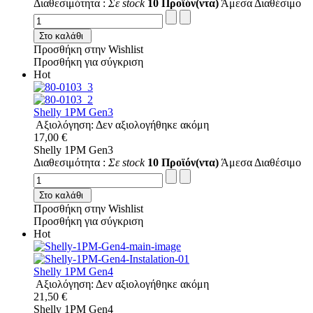
Διαθεσιμότητα :
Σε stock
10 Προϊόν(ντα)
Άμεσα Διαθέσιμο
Στο καλάθι
Προσθήκη στην Wishlist
Προσθήκη για σύγκριση
Hot
Shelly 1PM Gen3
Αξιολόγηση: Δεν αξιολογήθηκε ακόμη
17,00 €
Shelly 1PM Gen3
Διαθεσιμότητα :
Σε stock
10 Προϊόν(ντα)
Άμεσα Διαθέσιμο
Στο καλάθι
Προσθήκη στην Wishlist
Προσθήκη για σύγκριση
Hot
Shelly 1PM Gen4
Αξιολόγηση: Δεν αξιολογήθηκε ακόμη
21,50 €
Shelly 1PM Gen4