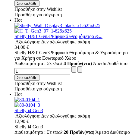
Στο καλάθι
Προσθήκη στην Wishlist
Προσθήκη για σύγκριση
Hot
Shelly H&T Gen3 Ψηφιακό Θερμόμετρo &...
Αξιολόγηση: Δεν αξιολογήθηκε ακόμη
34,00 €
Shelly H&T Gen3 Ψηφιακό Θερμόμετρo & Υγρασιόμετρo
για Χρήση σε Εσωτερικό Χώρο
Διαθεσιμότητα :
Σε stock
4 Προϊόν(ντα)
Άμεσα Διαθέσιμο
Στο καλάθι
Προσθήκη στην Wishlist
Προσθήκη για σύγκριση
Hot
Shelly i4 Gen3
Αξιολόγηση: Δεν αξιολογήθηκε ακόμη
12,90 €
Shelly i4 Gen3
Διαθεσιμότητα :
Σε stock
20 Προϊόν(ντα)
Άμεσα Διαθέσιμο