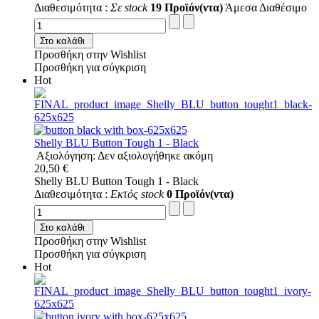
Διαθεσιμότητα :
Σε stock
19 Προϊόν(ντα)
Άμεσα Διαθέσιμο
Στο καλάθι
Προσθήκη στην Wishlist
Προσθήκη για σύγκριση
Hot
Shelly BLU Button Tough 1 - Black
Αξιολόγηση: Δεν αξιολογήθηκε ακόμη
20,50 €
Shelly BLU Button Tough 1 - Black
Διαθεσιμότητα :
Εκτός stock
0 Προϊόν(ντα)
Στο καλάθι
Προσθήκη στην Wishlist
Προσθήκη για σύγκριση
Hot