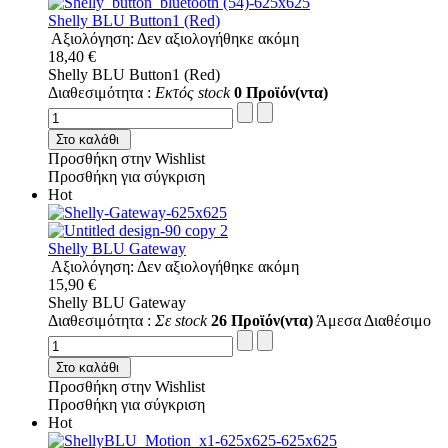
Shelly BLU Button1 (Red)
Αξιολόγηση: Δεν αξιολογήθηκε ακόμη
18,40 €
Shelly BLU Button1 (Red)
Διαθεσιμότητα :
Εκτός stock
0 Προϊόν(ντα)
Στο καλάθι
Προσθήκη στην Wishlist
Προσθήκη για σύγκριση
Hot
Shelly BLU Gateway
Αξιολόγηση: Δεν αξιολογήθηκε ακόμη
15,90 €
Shelly BLU Gateway
Διαθεσιμότητα :
Σε stock
26 Προϊόν(ντα)
Άμεσα Διαθέσιμο
Στο καλάθι
Προσθήκη στην Wishlist
Προσθήκη για σύγκριση
Hot