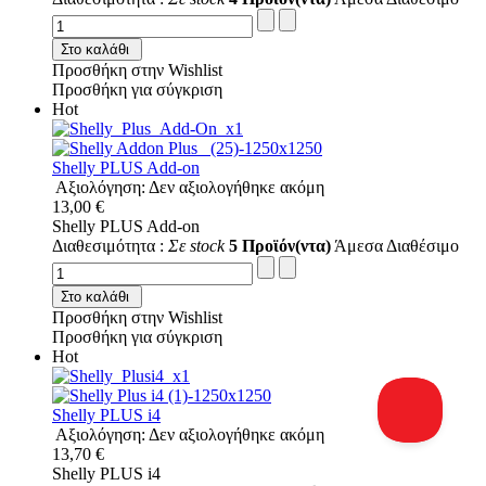
Στο καλάθι
Προσθήκη στην Wishlist
Προσθήκη για σύγκριση
Hot
Shelly PLUS Add-on
Αξιολόγηση: Δεν αξιολογήθηκε ακόμη
13,00 €
Shelly PLUS Add-on
Διαθεσιμότητα :
Σε stock
5 Προϊόν(ντα)
Άμεσα Διαθέσιμο
Στο καλάθι
Προσθήκη στην Wishlist
Προσθήκη για σύγκριση
Hot
Shelly PLUS i4
Αξιολόγηση: Δεν αξιολογήθηκε ακόμη
13,70 €
Shelly PLUS i4