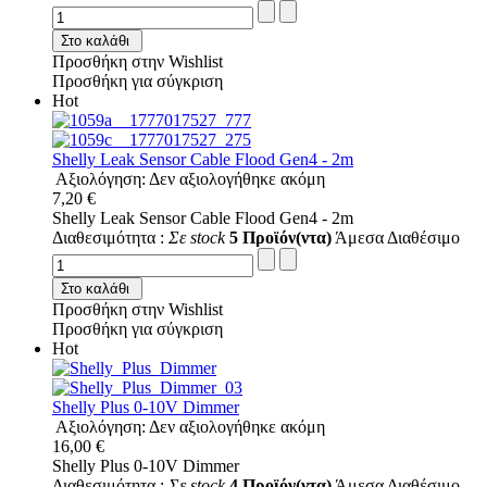
Στο καλάθι
Προσθήκη στην Wishlist
Προσθήκη για σύγκριση
Hot
Shelly Leak Sensor Cable Flood Gen4 - 2m
Αξιολόγηση: Δεν αξιολογήθηκε ακόμη
7,20 €
Shelly Leak Sensor Cable Flood Gen4 - 2m
Διαθεσιμότητα :
Σε stock
5 Προϊόν(ντα)
Άμεσα Διαθέσιμο
Στο καλάθι
Προσθήκη στην Wishlist
Προσθήκη για σύγκριση
Hot
Shelly Plus 0-10V Dimmer
Αξιολόγηση: Δεν αξιολογήθηκε ακόμη
16,00 €
Shelly Plus 0-10V Dimmer
Διαθεσιμότητα :
Σε stock
4 Προϊόν(ντα)
Άμεσα Διαθέσιμο