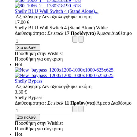
Shelly BLU Wall Switch 4 (Stand Alone)...
Αξιολόγηση: Δεν αξιολογήθηκε ακόμη
17,00 €
Shelly BLU Wall Switch 4 (Stand Alone) White
Διαθεσιμότητα :
Σε stock
17 Προϊόν(ντα)
Άμεσα Διαθέσιμο
Στο καλάθι
Προσθήκη στην Wishlist
Προσθήκη για σύγκριση
Hot
Shelly Bypass
Αξιολόγηση: Δεν αξιολογήθηκε ακόμη
3,30 €
Shelly Bypass
Διαθεσιμότητα :
Σε stock
11 Προϊόν(ντα)
Άμεσα Διαθέσιμο
Στο καλάθι
Προσθήκη στην Wishlist
Προσθήκη για σύγκριση
Hot