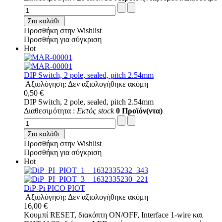
Στο καλάθι
Προσθήκη στην Wishlist
Προσθήκη για σύγκριση
Hot
DIP Switch, 2 pole, sealed, pitch 2.54mm
Αξιολόγηση: Δεν αξιολογήθηκε ακόμη
0,50 €
DIP Switch, 2 pole, sealed, pitch 2.54mm
Διαθεσιμότητα :
Εκτός stock
0 Προϊόν(ντα)
Στο καλάθι
Προσθήκη στην Wishlist
Προσθήκη για σύγκριση
Hot
DiP-Pi PICO PIOT
Αξιολόγηση: Δεν αξιολογήθηκε ακόμη
16,00 €
Κουμπί RESET, διακόπτη ON/OFF, Interface 1-wire και