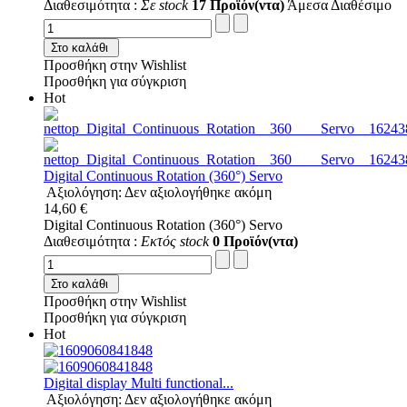
Διαθεσιμότητα :
Σε stock
17 Προϊόν(ντα)
Άμεσα Διαθέσιμο
Στο καλάθι
Προσθήκη στην Wishlist
Προσθήκη για σύγκριση
Hot
Digital Continuous Rotation (360°) Servo
Αξιολόγηση: Δεν αξιολογήθηκε ακόμη
14,60 €
Digital Continuous Rotation (360°) Servo
Διαθεσιμότητα :
Εκτός stock
0 Προϊόν(ντα)
Στο καλάθι
Προσθήκη στην Wishlist
Προσθήκη για σύγκριση
Hot
Digital display Multi functional...
Αξιολόγηση: Δεν αξιολογήθηκε ακόμη