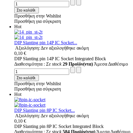
Στο καλάθι
Προσθήκη στην Wishlist
Προσθήκη για σύγκριση
Hot
DIP Slanting pin 14P IC Socket...
Αξιολόγηση: Δεν αξιολογήθηκε ακόμη
0,10 €
DIP Slanting pin 14P IC Socket Integrated Block
Διαθεσιμότητα :
Σε stock
29 Προϊόν(ντα)
Άμεσα Διαθέσιμο
Στο καλάθι
Προσθήκη στην Wishlist
Προσθήκη για σύγκριση
Hot
DIP Slanting pin 8P IC Socket...
Αξιολόγηση: Δεν αξιολογήθηκε ακόμη
0,10 €
DIP Slanting pin 8P IC Socket Integrated Block
Διαθεσιμότητα :
Σε stock
584 Προϊόν(ντα)
Άμεσα Διαθέσιμο