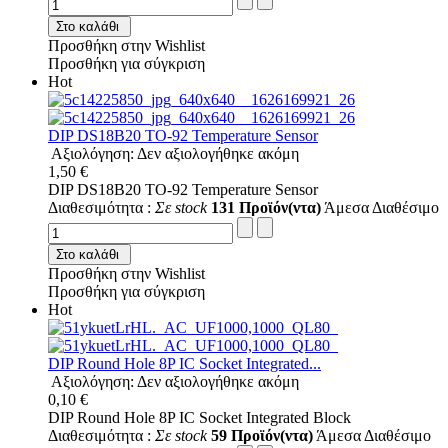
Στο καλάθι
Προσθήκη στην Wishlist
Προσθήκη για σύγκριση
Hot
DIP DS18B20 TO-92 Temperature Sensor
Αξιολόγηση: Δεν αξιολογήθηκε ακόμη
1,50 €
DIP DS18B20 TO-92 Temperature Sensor
Διαθεσιμότητα :
Σε stock
131 Προϊόν(ντα)
Άμεσα Διαθέσιμο
Στο καλάθι
Προσθήκη στην Wishlist
Προσθήκη για σύγκριση
Hot
DIP Round Hole 8P IC Socket Integrated...
Αξιολόγηση: Δεν αξιολογήθηκε ακόμη
0,10 €
DIP Round Hole 8P IC Socket Integrated Block
Διαθεσιμότητα :
Σε stock
59 Προϊόν(ντα)
Άμεσα Διαθέσιμο