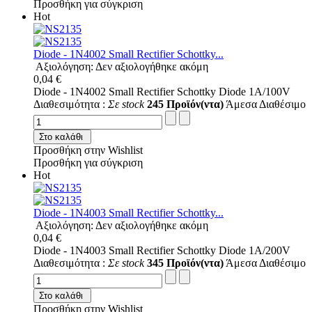
Προσθήκη για σύγκριση
Hot
Diode - 1N4002 Small Rectifier Schottky...
Αξιολόγηση: Δεν αξιολογήθηκε ακόμη
0,04 €
Diode - 1N4002 Small Rectifier Schottky Diode 1A/100V
Διαθεσιμότητα :
Σε stock
245 Προϊόν(ντα)
Άμεσα Διαθέσιμο
Στο καλάθι
Προσθήκη στην Wishlist
Προσθήκη για σύγκριση
Hot
Diode - 1N4003 Small Rectifier Schottky...
Αξιολόγηση: Δεν αξιολογήθηκε ακόμη
0,04 €
Diode - 1N4003 Small Rectifier Schottky Diode 1A/200V
Διαθεσιμότητα :
Σε stock
345 Προϊόν(ντα)
Άμεσα Διαθέσιμο
Στο καλάθι
Προσθήκη στην Wishlist