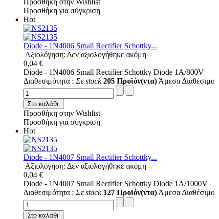
Προσθήκη στην Wishlist
Προσθήκη για σύγκριση
Hot
Diode - 1N4006 Small Rectifier Schottky...
Αξιολόγηση: Δεν αξιολογήθηκε ακόμη
0,04 €
Diode - 1N4006 Small Rectifier Schottky Diode 1A/800V
Διαθεσιμότητα :
Σε stock
205 Προϊόν(ντα)
Άμεσα Διαθέσιμο
Στο καλάθι
Προσθήκη στην Wishlist
Προσθήκη για σύγκριση
Hot
Diode - 1N4007 Small Rectifier Schottky...
Αξιολόγηση: Δεν αξιολογήθηκε ακόμη
0,04 €
Diode - 1N4007 Small Rectifier Schottky Diode 1A/1000V
Διαθεσιμότητα :
Σε stock
127 Προϊόν(ντα)
Άμεσα Διαθέσιμο
Στο καλάθι