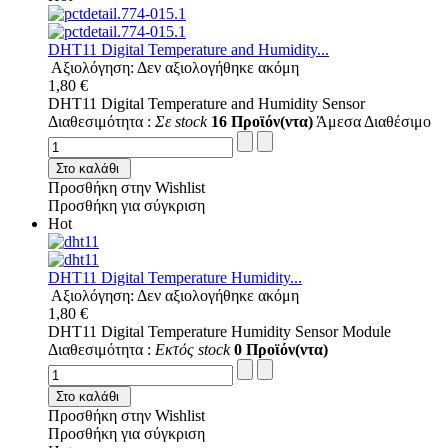
DHT11 Digital Temperature and Humidity...
Αξιολόγηση: Δεν αξιολογήθηκε ακόμη
1,80 €
DHT11 Digital Temperature and Humidity Sensor
Διαθεσιμότητα :
Σε stock
16 Προϊόν(ντα)
Άμεσα Διαθέσιμο
Στο καλάθι
Προσθήκη στην Wishlist
Προσθήκη για σύγκριση
Hot
DHT11 Digital Temperature Humidity...
Αξιολόγηση: Δεν αξιολογήθηκε ακόμη
1,80 €
DHT11 Digital Temperature Humidity Sensor Module
Διαθεσιμότητα :
Εκτός stock
0 Προϊόν(ντα)
Στο καλάθι
Προσθήκη στην Wishlist
Προσθήκη για σύγκριση