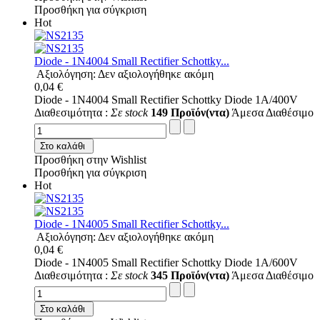
Προσθήκη για σύγκριση
Hot
Diode - 1N4004 Small Rectifier Schottky...
Αξιολόγηση: Δεν αξιολογήθηκε ακόμη
0,04 €
Diode - 1N4004 Small Rectifier Schottky Diode 1A/400V
Διαθεσιμότητα :
Σε stock
149 Προϊόν(ντα)
Άμεσα Διαθέσιμο
Στο καλάθι
Προσθήκη στην Wishlist
Προσθήκη για σύγκριση
Hot
Diode - 1N4005 Small Rectifier Schottky...
Αξιολόγηση: Δεν αξιολογήθηκε ακόμη
0,04 €
Diode - 1N4005 Small Rectifier Schottky Diode 1A/600V
Διαθεσιμότητα :
Σε stock
345 Προϊόν(ντα)
Άμεσα Διαθέσιμο
Στο καλάθι