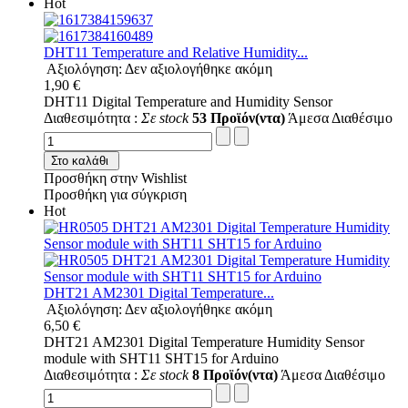
Hot
DHT11 Temperature and Relative Humidity...
Αξιολόγηση: Δεν αξιολογήθηκε ακόμη
1,90 €
DHT11 Digital Temperature and Humidity Sensor
Διαθεσιμότητα :
Σε stock
53 Προϊόν(ντα)
Άμεσα Διαθέσιμο
Στο καλάθι
Προσθήκη στην Wishlist
Προσθήκη για σύγκριση
Hot
DHT21 AM2301 Digital Temperature...
Αξιολόγηση: Δεν αξιολογήθηκε ακόμη
6,50 €
DHT21 AM2301 Digital Temperature Humidity Sensor
module with SHT11 SHT15 for Arduino
Διαθεσιμότητα :
Σε stock
8 Προϊόν(ντα)
Άμεσα Διαθέσιμο