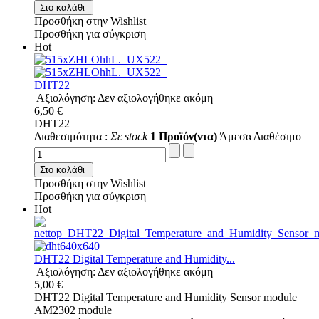
Στο καλάθι
Προσθήκη στην Wishlist
Προσθήκη για σύγκριση
Hot
DHT22
Αξιολόγηση: Δεν αξιολογήθηκε ακόμη
6,50 €
DHT22
Διαθεσιμότητα :
Σε stock
1 Προϊόν(ντα)
Άμεσα Διαθέσιμο
Στο καλάθι
Προσθήκη στην Wishlist
Προσθήκη για σύγκριση
Hot
DHT22 Digital Temperature and Humidity...
Αξιολόγηση: Δεν αξιολογήθηκε ακόμη
5,00 €
DHT22 Digital Temperature and Humidity Sensor module
AM2302 module