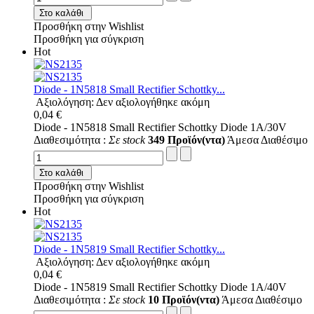
Στο καλάθι
Προσθήκη στην Wishlist
Προσθήκη για σύγκριση
Hot
Diode - 1N5818 Small Rectifier Schottky...
Αξιολόγηση: Δεν αξιολογήθηκε ακόμη
0,04 €
Diode - 1N5818 Small Rectifier Schottky Diode 1A/30V
Διαθεσιμότητα :
Σε stock
349 Προϊόν(ντα)
Άμεσα Διαθέσιμο
Στο καλάθι
Προσθήκη στην Wishlist
Προσθήκη για σύγκριση
Hot
Diode - 1N5819 Small Rectifier Schottky...
Αξιολόγηση: Δεν αξιολογήθηκε ακόμη
0,04 €
Diode - 1N5819 Small Rectifier Schottky Diode 1A/40V
Διαθεσιμότητα :
Σε stock
10 Προϊόν(ντα)
Άμεσα Διαθέσιμο