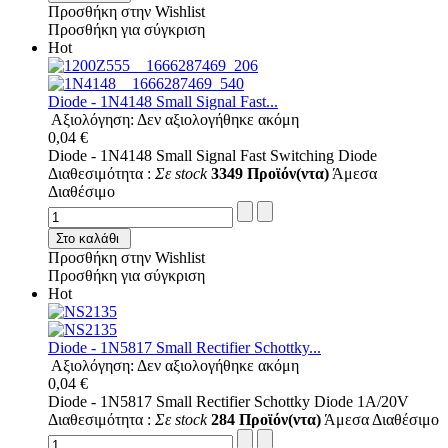
Προσθήκη στην Wishlist
Προσθήκη για σύγκριση
Hot
Diode - 1N4148 Small Signal Fast...
Αξιολόγηση: Δεν αξιολογήθηκε ακόμη
0,04 €
Diode - 1N4148 Small Signal Fast Switching Diode
Διαθεσιμότητα :
Σε stock
3349 Προϊόν(ντα)
Άμεσα
Διαθέσιμο
Στο καλάθι
Προσθήκη στην Wishlist
Προσθήκη για σύγκριση
Hot
Diode - 1N5817 Small Rectifier Schottky...
Αξιολόγηση: Δεν αξιολογήθηκε ακόμη
0,04 €
Diode - 1N5817 Small Rectifier Schottky Diode 1A/20V
Διαθεσιμότητα :
Σε stock
284 Προϊόν(ντα)
Άμεσα Διαθέσιμο