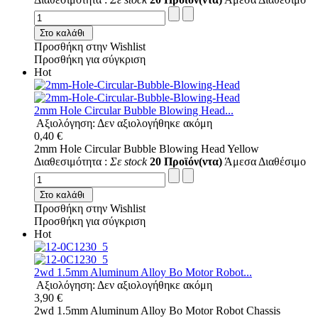
Στο καλάθι
Προσθήκη στην Wishlist
Προσθήκη για σύγκριση
Hot
2mm Hole Circular Bubble Blowing Head...
Αξιολόγηση: Δεν αξιολογήθηκε ακόμη
0,40 €
2mm Hole Circular Bubble Blowing Head Yellow
Διαθεσιμότητα :
Σε stock
20 Προϊόν(ντα)
Άμεσα Διαθέσιμο
Στο καλάθι
Προσθήκη στην Wishlist
Προσθήκη για σύγκριση
Hot
2wd 1.5mm Aluminum Alloy Bo Motor Robot...
Αξιολόγηση: Δεν αξιολογήθηκε ακόμη
3,90 €
2wd 1.5mm Aluminum Alloy Bo Motor Robot Chassis