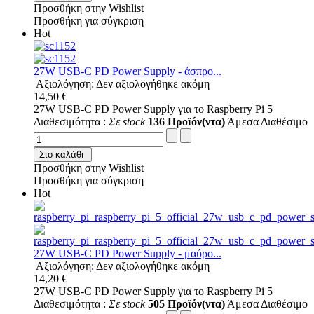
Προσθήκη στην Wishlist
Προσθήκη για σύγκριση
Hot
27W USB-C PD Power Supply - άσπρο...
Αξιολόγηση: Δεν αξιολογήθηκε ακόμη
14,50 €
27W USB-C PD Power Supply για το Raspberry Pi 5
Διαθεσιμότητα :
Σε stock
136 Προϊόν(ντα)
Άμεσα Διαθέσιμο
Στο καλάθι
Προσθήκη στην Wishlist
Προσθήκη για σύγκριση
Hot
27W USB-C PD Power Supply - μαύρο...
Αξιολόγηση: Δεν αξιολογήθηκε ακόμη
14,20 €
27W USB-C PD Power Supply για το Raspberry Pi 5
Διαθεσιμότητα :
Σε stock
505 Προϊόν(ντα)
Άμεσα Διαθέσιμο