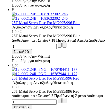
Προσθήκη στην Wishlist
Προσθήκη για σύγκριση
Hot
25T Metal Servo Disc For MG995/996 Blue
Αξιολόγηση: Δεν αξιολογήθηκε ακόμη
1,50 €
25T Matal Servo Disc For MG995/996 Blue
Διαθεσιμότητα :
Σε stock
18 Προϊόν(ντα)
Άμεσα Διαθέσιμο
Στο καλάθι
Προσθήκη στην Wishlist
Προσθήκη για σύγκριση
Hot
25T Metal Servo Disc For MG995/996 Red
Αξιολόγηση: Δεν αξιολογήθηκε ακόμη
1,50 €
25T Matal Servo Disc For MG995/996 Red
Διαθεσιμότητα :
Σε stock
2 Προϊόν(ντα)
Άμεσα Διαθέσιμο
Στο καλάθι