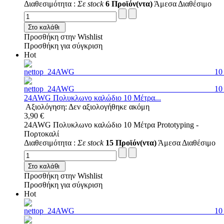
Διαθεσιμότητα :
Σε stock
6 Προϊόν(ντα)
Άμεσα Διαθέσιμο
Στο καλάθι
Προσθήκη στην Wishlist
Προσθήκη για σύγκριση
Hot
24AWG Πολυκλωνο καλώδιο 10 Μέτρα...
Αξιολόγηση: Δεν αξιολογήθηκε ακόμη
3,90 €
24AWG Πολυκλωνο καλώδιο 10 Μέτρα Prototyping -
Πορτοκαλί
Διαθεσιμότητα :
Σε stock
15 Προϊόν(ντα)
Άμεσα Διαθέσιμο
Στο καλάθι
Προσθήκη στην Wishlist
Προσθήκη για σύγκριση
Hot