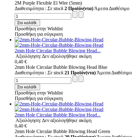
2M Purple Flexible El Wire (5mm)
Διαθεσιμότητα :
Σε stock
2 Προϊόν(ντα)
Άμεσα Διαθέσιμο
Στο καλάθι
Προσθήκη στην Wishlist
Προσθήκη για σύγκριση
2mm Hole Circular Bubble Blowing Head...
Αξιολόγηση: Δεν αξιολογήθηκε ακόμη
0,40 €
2mm Hole Circular Bubble Blowing Head Blue
Διαθεσιμότητα :
Σε stock
21 Προϊόν(ντα)
Άμεσα Διαθέσιμο
Στο καλάθι
Προσθήκη στην Wishlist
Προσθήκη για σύγκριση
2mm Hole Circular Bubble Blowing Head...
Αξιολόγηση: Δεν αξιολογήθηκε ακόμη
0,40 €
2mm Hole Circular Bubble Blowing Head Green
Διαθεσιμότητα :
Σε stock
20 Προϊόν(ντα)
Άμεσα Διαθέσιμο