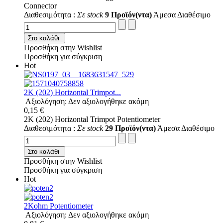
Connector
Διαθεσιμότητα :
Σε stock
9 Προϊόν(ντα)
Άμεσα Διαθέσιμο
Στο καλάθι
Προσθήκη στην Wishlist
Προσθήκη για σύγκριση
Hot
2K (202) Horizontal Trimpot...
Αξιολόγηση: Δεν αξιολογήθηκε ακόμη
0,15 €
2K (202) Horizontal Trimpot Potentiometer
Διαθεσιμότητα :
Σε stock
29 Προϊόν(ντα)
Άμεσα Διαθέσιμο
Στο καλάθι
Προσθήκη στην Wishlist
Προσθήκη για σύγκριση
Hot
2Kohm Potentiometer
Αξιολόγηση: Δεν αξιολογήθηκε ακόμη