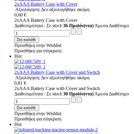
2xAAA Battery Case with Cover
Αξιολόγηση: Δεν αξιολογήθηκε ακόμη
0,60 €
2xAAA Battery Case with Cover
Διαθεσιμότητα :
Σε stock
36 Προϊόν(ντα)
Άμεσα Διαθέσιμο
Στο καλάθι
Προσθήκη στην Wishlist
Προσθήκη για σύγκριση
Hot
2xAAA Battery Case with Cover and Switch
Αξιολόγηση: Δεν αξιολογήθηκε ακόμη
0,81 €
2xAAA Battery Case with Cover and Switch
Διαθεσιμότητα :
Σε stock
30 Προϊόν(ντα)
Άμεσα Διαθέσιμο
Στο καλάθι
Προσθήκη στην Wishlist
Προσθήκη για σύγκριση
Hot