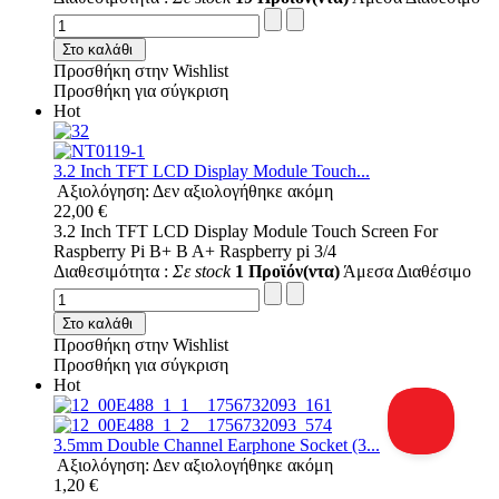
Στο καλάθι
Προσθήκη στην Wishlist
Προσθήκη για σύγκριση
Hot
3.2 Inch TFT LCD Display Module Touch...
Αξιολόγηση: Δεν αξιολογήθηκε ακόμη
22,00 €
3.2 Inch TFT LCD Display Module Touch Screen For
Raspberry Pi B+ B A+ Raspberry pi 3/4
Διαθεσιμότητα :
Σε stock
1 Προϊόν(ντα)
Άμεσα Διαθέσιμο
Στο καλάθι
Προσθήκη στην Wishlist
Προσθήκη για σύγκριση
Hot
3.5mm Double Channel Earphone Socket (3...
Αξιολόγηση: Δεν αξιολογήθηκε ακόμη
1,20 €