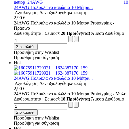
24AWG Πολυκλωνο καλώδιο 10 Μέτρα...
Αξιολόγηση: Δεν αξιολογήθηκε ακόμη
2,90 €
24AWG Πολυκλωνο καλώδιο 10 Μέτρα Prototyping -
Πράσινο
Διαθεσιμότητα :
Σε stock
20 Προϊόν(ντα)
Άμεσα Διαθέσιμο
Στο καλάθι
Προσθήκη στην Wishlist
Προσθήκη για σύγκριση
Hot
24AWG Πολυκλωνο καλώδιο 10 Μέτρα...
Αξιολόγηση: Δεν αξιολογήθηκε ακόμη
2,90 €
24AWG Πολυκλωνο καλώδιο 10 Μέτρα Prototyping - Μπλε
Διαθεσιμότητα :
Σε stock
18 Προϊόν(ντα)
Άμεσα Διαθέσιμο
Στο καλάθι
Προσθήκη στην Wishlist
Προσθήκη για σύγκριση
Hot