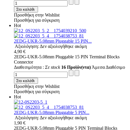
Στο καλάθι
Προσθήκη στην Wishlist
Προσθήκη για σύγκριση
Hot
2EDG-UKR-5.08mm Pluggable 15 PIN...
Αξιολόγηση: Δεν αξιολογήθηκε ακόμη
4,90 €
2EDG-UKR-5.08mm Pluggable 15 PIN Terminal Blocks
Connector
Διαθεσιμότητα :
Σε stock
16 Προϊόν(ντα)
Άμεσα Διαθέσιμο
Στο καλάθι
Προσθήκη στην Wishlist
Προσθήκη για σύγκριση
Hot
2EDG-UKR-5.08mm Pluggable 5 PIN...
Αξιολόγηση: Δεν αξιολογήθηκε ακόμη
1,90 €
2EDG-UKR-5.08mm Pluggable 5 PIN Terminal Blocks