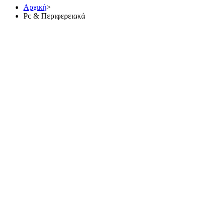
Αρχική
>
Pc & Περιφερειακά