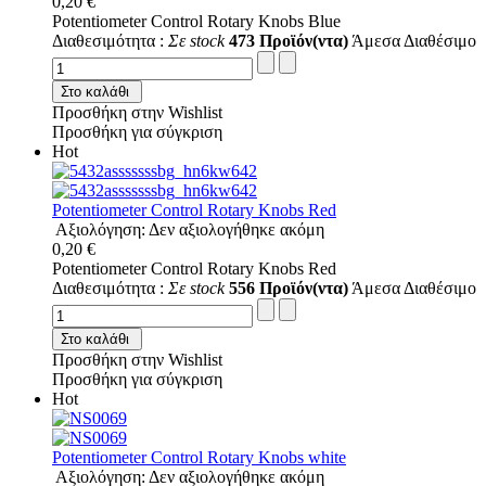
0,20 €
Potentiometer Control Rotary Knobs Blue
Διαθεσιμότητα :
Σε stock
473 Προϊόν(ντα)
Άμεσα Διαθέσιμο
Στο καλάθι
Προσθήκη στην Wishlist
Προσθήκη για σύγκριση
Hot
Potentiometer Control Rotary Knobs Red
Αξιολόγηση: Δεν αξιολογήθηκε ακόμη
0,20 €
Potentiometer Control Rotary Knobs Red
Διαθεσιμότητα :
Σε stock
556 Προϊόν(ντα)
Άμεσα Διαθέσιμο
Στο καλάθι
Προσθήκη στην Wishlist
Προσθήκη για σύγκριση
Hot
Potentiometer Control Rotary Knobs white
Αξιολόγηση: Δεν αξιολογήθηκε ακόμη