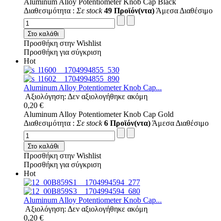
Aluminum Alloy Potentiometer Knob Cap Black
Διαθεσιμότητα :
Σε stock
49 Προϊόν(ντα)
Άμεσα Διαθέσιμο
Στο καλάθι
Προσθήκη στην Wishlist
Προσθήκη για σύγκριση
Hot
Aluminum Alloy Potentiometer Knob Cap...
Αξιολόγηση: Δεν αξιολογήθηκε ακόμη
0,20 €
Aluminum Alloy Potentiometer Knob Cap Gold
Διαθεσιμότητα :
Σε stock
6 Προϊόν(ντα)
Άμεσα Διαθέσιμο
Στο καλάθι
Προσθήκη στην Wishlist
Προσθήκη για σύγκριση
Hot
Aluminum Alloy Potentiometer Knob Cap...
Αξιολόγηση: Δεν αξιολογήθηκε ακόμη
0,20 €