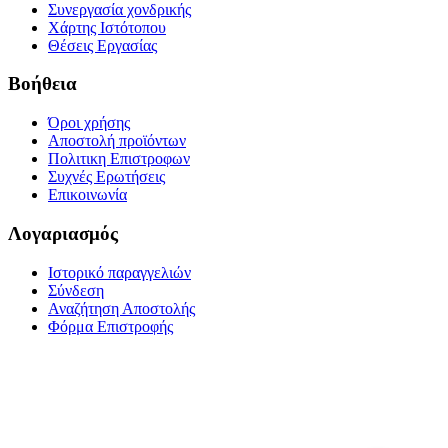
Συνεργασία χονδρικής
Χάρτης Ιστότοπου
Θέσεις Εργασίας
Βοήθεια
Όροι χρήσης
Αποστολή προϊόντων
Πολιτικη Επιστροφων
Συχνές Ερωτήσεις
Επικοινωνία
Λογαριασμός
Ιστορικό παραγγελιών
Σύνδεση
Αναζήτηση Αποστολής
Φόρμα Επιστροφής