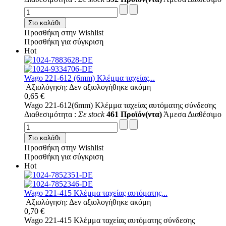
Στο καλάθι
Προσθήκη στην Wishlist
Προσθήκη για σύγκριση
Hot
Wago 221-612 (6mm) Κλέμμα ταχείας...
Αξιολόγηση: Δεν αξιολογήθηκε ακόμη
0,65 €
Wago 221-612(6mm) Κλέμμα ταχείας αυτόματης σύνδεσης
Διαθεσιμότητα :
Σε stock
461 Προϊόν(ντα)
Άμεσα Διαθέσιμο
Στο καλάθι
Προσθήκη στην Wishlist
Προσθήκη για σύγκριση
Hot
Wago 221-415 Κλέμμα ταχείας αυτόματης...
Αξιολόγηση: Δεν αξιολογήθηκε ακόμη
0,70 €
Wago 221-415 Κλέμμα ταχείας αυτόματης σύνδεσης