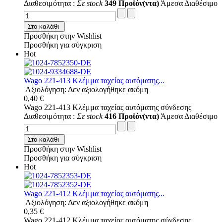
Διαθεσιμότητα :
Σε stock
349 Προϊόν(ντα)
Άμεσα Διαθέσιμο
Στο καλάθι
Προσθήκη στην Wishlist
Προσθήκη για σύγκριση
Hot
Wago 221-413 Κλέμμα ταχείας αυτόματης...
Αξιολόγηση: Δεν αξιολογήθηκε ακόμη
0,40 €
Wago 221-413 Κλέμμα ταχείας αυτόματης σύνδεσης
Διαθεσιμότητα :
Σε stock
416 Προϊόν(ντα)
Άμεσα Διαθέσιμο
Στο καλάθι
Προσθήκη στην Wishlist
Προσθήκη για σύγκριση
Hot
Wago 221-412 Κλέμμα ταχείας αυτόματης...
Αξιολόγηση: Δεν αξιολογήθηκε ακόμη
0,35 €
Wago 221-412 Κλέμμα ταχείας αυτόματης σύνδεσης