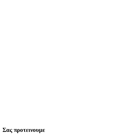
Σας προτεινουμε