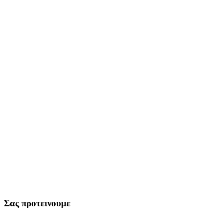
Σας προτεινουμε