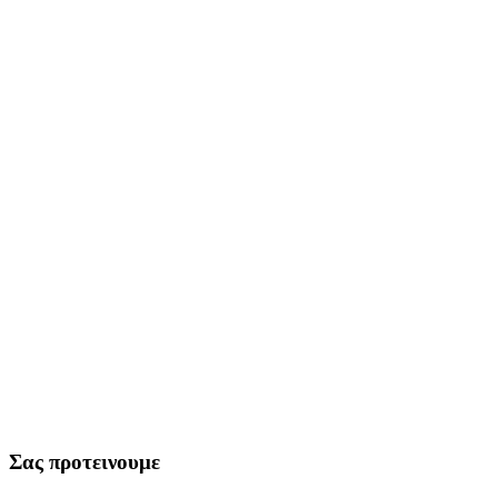
Σας προτεινουμε