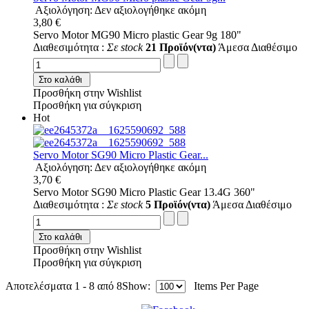
Αξιολόγηση: Δεν αξιολογήθηκε ακόμη
3,80 €
Servo Motor MG90 Micro plastic Gear 9g 180"
Διαθεσιμότητα :
Σε stock
21 Προϊόν(ντα)
Άμεσα Διαθέσιμο
Στο καλάθι
Προσθήκη στην Wishlist
Προσθήκη για σύγκριση
Hot
Servo Motor SG90 Micro Plastic Gear...
Αξιολόγηση: Δεν αξιολογήθηκε ακόμη
3,70 €
Servo Motor SG90 Micro Plastic Gear 13.4G 360"
Διαθεσιμότητα :
Σε stock
5 Προϊόν(ντα)
Άμεσα Διαθέσιμο
Στο καλάθι
Προσθήκη στην Wishlist
Προσθήκη για σύγκριση
Αποτελέσματα 1 - 8 από 8
Show:
Items Per Page