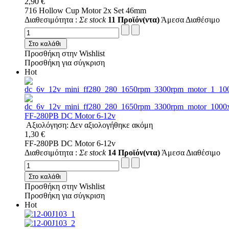
2,90 €
716 Hollow Cup Motor 2x Set 46mm
Διαθεσιμότητα :
Σε stock
11 Προϊόν(ντα)
Άμεσα Διαθέσιμο
Στο καλάθι
Προσθήκη στην Wishlist
Προσθήκη για σύγκριση
Hot
FF-280PB DC Motor 6-12v
Αξιολόγηση: Δεν αξιολογήθηκε ακόμη
1,30 €
FF-280PB DC Motor 6-12v
Διαθεσιμότητα :
Σε stock
14 Προϊόν(ντα)
Άμεσα Διαθέσιμο
Στο καλάθι
Προσθήκη στην Wishlist
Προσθήκη για σύγκριση
Hot