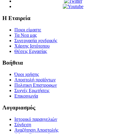
Η Εταιρεία
Ποιοι είμαστε
Τα Νεα μας
Συνεργασία χονδρικής
Χάρτης Ιστότοπου
Θέσεις Εργασίας
Βοήθεια
Όροι χρήσης
Αποστολή προϊόντων
Πολιτικη Επιστροφων
Συχνές Ερωτήσεις
Επικοινωνία
Λογαριασμός
Ιστορικό παραγγελιών
Σύνδεση
Αναζήτηση Αποστολής