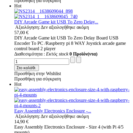
Προσθήκη για σύγκριση
Hot
DIY Arcade Game kit USB To Zero Delay...
Αξιολόγηση: Δεν αξιολογήθηκε ακόμη
57,00 €
DIY Arcade Game kit USB To Zero Delay Board USB
Encoder To PC /Raspberry pi 8 WAY Joystick arcade game
control board 2 player
Διαθεσιμότητα :
Εκτός stock
0 Προϊόν(ντα)
Στο καλάθι
Προσθήκη στην Wishlist
Προσθήκη για σύγκριση
Hot
Easy Assembly Electronics Enclosure -...
Αξιολόγηση: Δεν αξιολογήθηκε ακόμη
14,90 €
Easy Assembly Electronics Enclosure - Size 4 (with Pi 4/5
mounts)