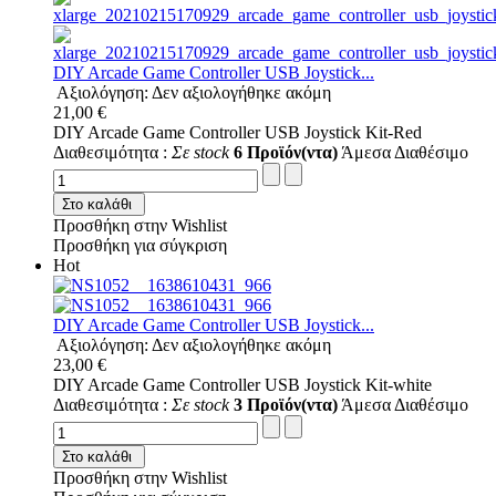
DIY Arcade Game Controller USB Joystick...
Αξιολόγηση: Δεν αξιολογήθηκε ακόμη
21,00 €
DIY Arcade Game Controller USB Joystick Kit-Red
Διαθεσιμότητα :
Σε stock
6 Προϊόν(ντα)
Άμεσα Διαθέσιμο
Στο καλάθι
Προσθήκη στην Wishlist
Προσθήκη για σύγκριση
Hot
DIY Arcade Game Controller USB Joystick...
Αξιολόγηση: Δεν αξιολογήθηκε ακόμη
23,00 €
DIY Arcade Game Controller USB Joystick Kit-white
Διαθεσιμότητα :
Σε stock
3 Προϊόν(ντα)
Άμεσα Διαθέσιμο
Στο καλάθι
Προσθήκη στην Wishlist