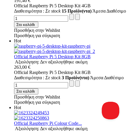
191,40 €
Official Raspberry Pi 5 Desktop Kit 4GB
Διαθεσιμότητα :
Σε stock
15 Προϊόν(ντα)
Άμεσα Διαθέσιμο
Στο καλάθι
Προσθήκη στην Wishlist
Προσθήκη για σύγκριση
Hot
Official Raspberry Pi 5 Desktop Kit 8GB
Αξιολόγηση: Δεν αξιολογήθηκε ακόμη
263,00 €
Official Raspberry Pi 5 Desktop Kit 8GB
Διαθεσιμότητα :
Σε stock
3 Προϊόν(ντα)
Άμεσα Διαθέσιμο
Στο καλάθι
Προσθήκη στην Wishlist
Προσθήκη για σύγκριση
Hot
Official Raspberry Pi Colour Code...
Αξιολόγηση: Δεν αξιολογήθηκε ακόμη