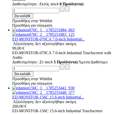
Διαθεσιμότητα :
Εκτός stock
0 Προϊόν(ντα)
Στο καλάθι
Προσθήκη στην Wishlist
Προσθήκη για σύγκριση
ED-MONITOR-070CA 7.0-inch Industrial...
Αξιολόγηση: Δεν αξιολογήθηκε ακόμη
99,00 €
ED-MONITOR-070CA 7.0-inch Industrial Touchscreen with
Audio
Διαθεσιμότητα :
Σε stock
5 Προϊόν(ντα)
Άμεσα Διαθέσιμο
Στο καλάθι
Προσθήκη στην Wishlist
Προσθήκη για σύγκριση
ED-MONITOR-156C 15.6-inch Industrial...
Αξιολόγηση: Δεν αξιολογήθηκε ακόμη
260,00 €
ED-MONITOR-156C 15.6-inch Industrial Touchscreen