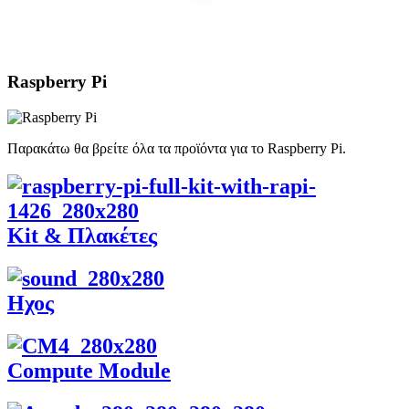
Raspberry Pi
Παρακάτω θα βρείτε όλα τα προϊόντα για το Raspberry Pi.
Kit & Πλακέτες
Ηχος
Compute Module