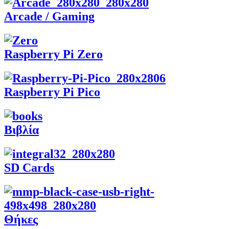
Arcade / Gaming
Raspberry Pi Zero
Raspberry Pi Pico
Βιβλία
SD Cards
Θήκες