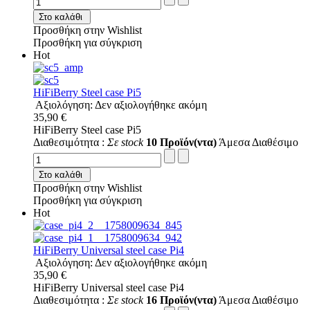
Στο καλάθι
Προσθήκη στην Wishlist
Προσθήκη για σύγκριση
Hot
HiFiBerry Steel case Pi5
Αξιολόγηση: Δεν αξιολογήθηκε ακόμη
35,90 €
HiFiBerry Steel case Pi5
Διαθεσιμότητα :
Σε stock
10 Προϊόν(ντα)
Άμεσα Διαθέσιμο
Στο καλάθι
Προσθήκη στην Wishlist
Προσθήκη για σύγκριση
Hot
HiFiBerry Universal steel case Pi4
Αξιολόγηση: Δεν αξιολογήθηκε ακόμη
35,90 €
HiFiBerry Universal steel case Pi4
Διαθεσιμότητα :
Σε stock
16 Προϊόν(ντα)
Άμεσα Διαθέσιμο